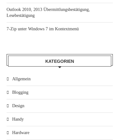
Outlook 2010, 2013 Übermittlungsbestätigung,
Lesebestätigung
7-Zip unter Windows 7 im Kontextmenü
KATEGORIEN
Allgemein
Blogging
Design
Handy
Hardware