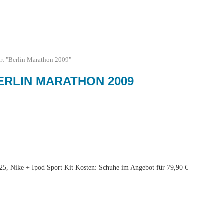
rt "Berlin Marathon 2009"
ERLIN MARATHON 2009
25, Nike + Ipod Sport Kit Kosten: Schuhe im Angebot für 79,90 €