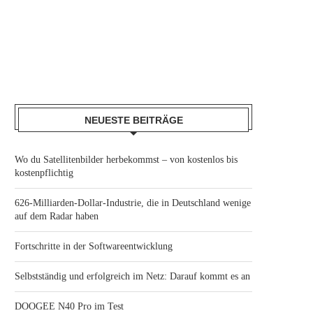
NEUESTE BEITRÄGE
Wo du Satellitenbilder herbekommst – von kostenlos bis
kostenpflichtig
626-Milliarden-Dollar-Industrie, die in Deutschland wenige
auf dem Radar haben
Fortschritte in der Softwareentwicklung
Selbstständig und erfolgreich im Netz: Darauf kommt es an
DOOGEE N40 Pro im Test