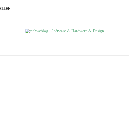
ELLEN