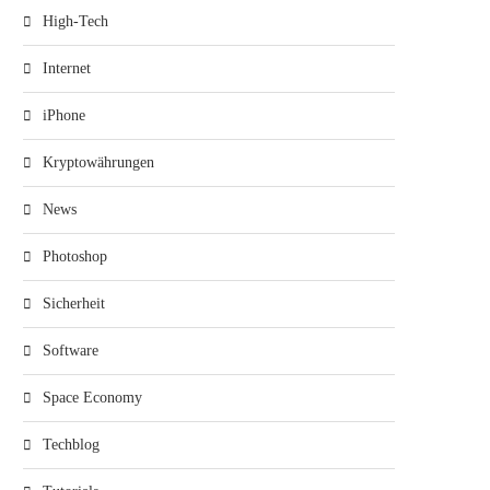
High-Tech
Internet
iPhone
Kryptowährungen
News
Photoshop
Sicherheit
Software
Space Economy
Techblog