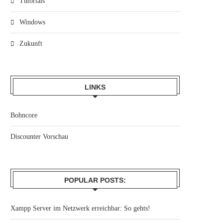
Tutorials
Windows
Zukunft
LINKS
Bohncore
Discounter Vorschau
POPULAR POSTS:
Xampp Server im Netzwerk erreichbar: So gehts!