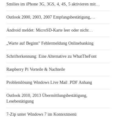
Smilies im iPhone 3G, 3GS, 4, 4S, 5 aktivieren mit…
Outlook 2000, 2003, 2007 Empfangsbestätigung,…
Android meldet: MicroSD-Karte leer oder nicht…
„Warte auf Beginn“ Fehlermeldung Onlinebanking
Schrifterkennung: Eine Alternative zu WhatTheFont
Raspberry Pi Vorteile & Nachteile
Problemlösung Windows Live Mail .PDF Anhang
Outlook 2010, 2013 Übermittlungsbestätigung,
Lesebestätigung
7-Zip unter Windows 7 im Kontextmenü