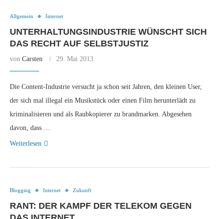
Allgemein
Internet
UNTERHALTUNGSINDUSTRIE WÜNSCHT SICH
DAS RECHT AUF SELBSTJUSTIZ
von
Carsten
29. Mai 2013
Die Content-Industrie versucht ja schon seit Jahren, den kleinen User,
der sich mal illegal ein Musikstück oder einen Film herunterlädt zu
kriminalisieren und als Raubkopierer zu brandmarken. Abgesehen
davon, dass …
Weiterlesen
Blogging
Internet
Zukunft
RANT: DER KAMPF DER TELEKOM GEGEN
DAS INTERNET