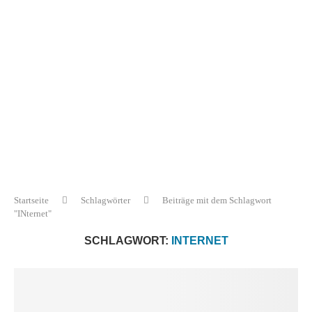
Startseite
Schlagwörter
Beiträge mit dem Schlagwort
"INternet"
SCHLAGWORT:
INTERNET