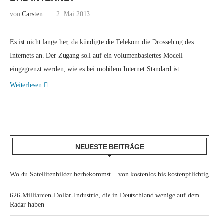
von
Carsten
2. Mai 2013
Es ist nicht lange her, da kündigte die Telekom die Drosselung des
Internets an. Der Zugang soll auf ein volumenbasiertes Modell
eingegrenzt werden, wie es bei mobilem Internet Standard ist. …
Weiterlesen
NEUESTE BEITRÄGE
Wo du Satellitenbilder herbekommst – von kostenlos bis kostenpflichtig
626-Milliarden-Dollar-Industrie, die in Deutschland wenige auf dem
Radar haben