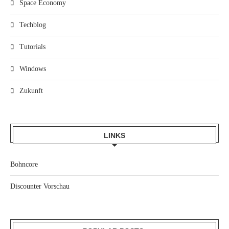
Space Economy
Techblog
Tutorials
Windows
Zukunft
LINKS
Bohncore
Discounter Vorschau