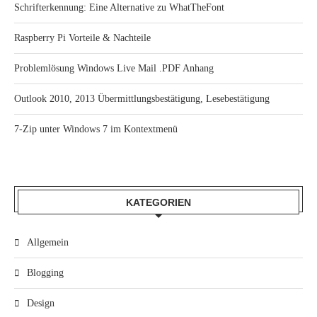
Schrifterkennung: Eine Alternative zu WhatTheFont
Raspberry Pi Vorteile & Nachteile
Problemlösung Windows Live Mail .PDF Anhang
Outlook 2010, 2013 Übermittlungsbestätigung, Lesebestätigung
7-Zip unter Windows 7 im Kontextmenü
KATEGORIEN
Allgemein
Blogging
Design