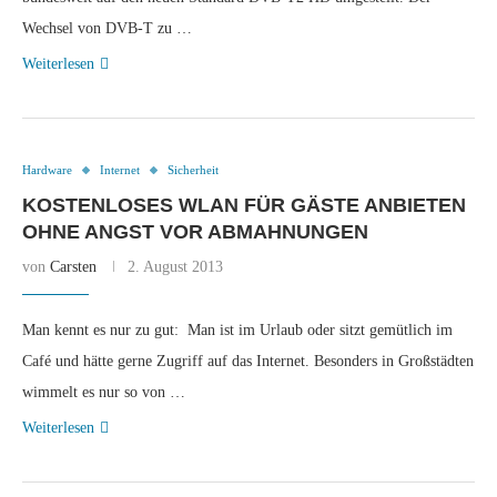
Wechsel von DVB-T zu …
Weiterlesen
Hardware
Internet
Sicherheit
KOSTENLOSES WLAN FÜR GÄSTE ANBIETEN
OHNE ANGST VOR ABMAHNUNGEN
von
Carsten
2. August 2013
Man kennt es nur zu gut: Man ist im Urlaub oder sitzt gemütlich im
Café und hätte gerne Zugriff auf das Internet. Besonders in Großstädten
wimmelt es nur so von …
Weiterlesen