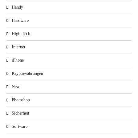
Handy
Hardware
High-Tech
Internet
iPhone
Kryptowährungen
News
Photoshop
Sicherheit
Software