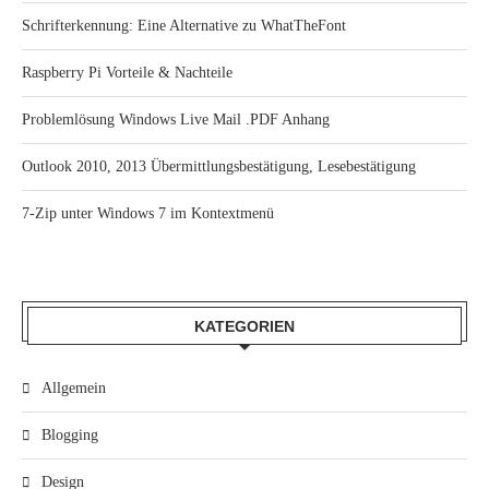
Schrifterkennung: Eine Alternative zu WhatTheFont
Raspberry Pi Vorteile & Nachteile
Problemlösung Windows Live Mail .PDF Anhang
Outlook 2010, 2013 Übermittlungsbestätigung, Lesebestätigung
7-Zip unter Windows 7 im Kontextmenü
KATEGORIEN
Allgemein
Blogging
Design