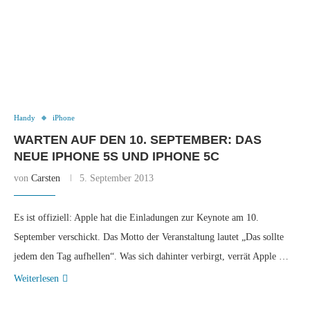
Handy
iPhone
WARTEN AUF DEN 10. SEPTEMBER: DAS
NEUE IPHONE 5S UND IPHONE 5C
von
Carsten
5. September 2013
Es ist offiziell: Apple hat die Einladungen zur Keynote am 10.
September verschickt. Das Motto der Veranstaltung lautet „Das sollte
jedem den Tag aufhellen“. Was sich dahinter verbirgt, verrät Apple …
Weiterlesen