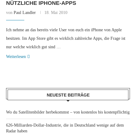
NÜTZLICHE IPHONE-APPS
von
Paul Landler
18. Mai 2010
Ich nehme an das bereits viele User von euch ein iPhone von Apple
besitzen. Im App Store gibt es wirklich zahlreiche Apps, die Frage ist
nur welche wirklich gut sind …
Weiterlesen
NEUESTE BEITRÄGE
Wo du Satellitenbilder herbekommst – von kostenlos bis kostenpflichtig
626-Milliarden-Dollar-Industrie, die in Deutschland wenige auf dem
Radar haben