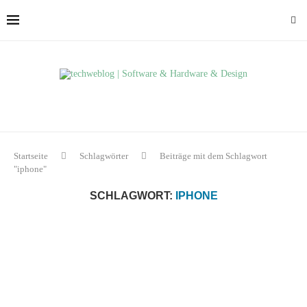
Startseite
Schlagwörter
Beiträge mit dem Schlagwort
"iphone"
SCHLAGWORT:
IPHONE