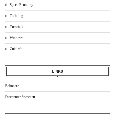
Space Economy
Techblog
Tutorials
Windows
Zukunft
LINKS
Bohncore
Discounter Vorschau