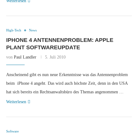
Weiterlesen
High-Tech
News
IPHONE 4 ANTENNENPROBLEM: APPLE
PLANT SOFTWAREUPDATE
von
Paul Landler
5. Juli 2010
Anscheinend gibt es nun neue Erkenntnisse was das Antennenproblem
beim iPhone 4 angeht. Das wird auch höchste Zeit, denn in den USA
hat sich bereits ein Rechtsanwaltsbüro des Themas angenommen …
Weiterlesen
Software