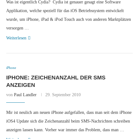
Was ist eigentlich Cydia? Cydia ist genauer gesagt eine Software
Applikation, welche speziell für das iOS Betriebssystem entwickelt
wurde, um iPhone, iPad & iPod Touch auch von anderen Marktplätzen
versorgen …
Weiterlesen
iPhone
IPHONE: ZEICHENANZAHL DER SMS
ANZEIGEN
von
Paul Landler
29. September 2010
Mir ist neulich am neuen iPhone aufgefallen, dass man seit dem iPhone
iOS4 Update sich die Zeichenanzahl beim SMS-Nachrichten schreiben
anzeigen lassen kann. Vorher war immer das Problem, dass man …