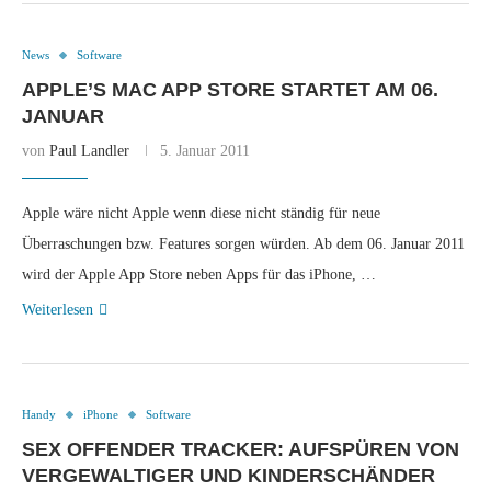
News
Software
APPLE’S MAC APP STORE STARTET AM 06.
JANUAR
von
Paul Landler
5. Januar 2011
Apple wäre nicht Apple wenn diese nicht ständig für neue
Überraschungen bzw. Features sorgen würden. Ab dem 06. Januar 2011
wird der Apple App Store neben Apps für das iPhone, …
Weiterlesen
Handy
iPhone
Software
SEX OFFENDER TRACKER: AUFSPÜREN VON
VERGEWALTIGER UND KINDERSCHÄNDER