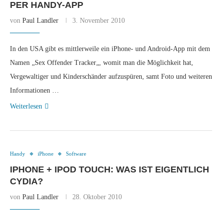
PER HANDY-APP
von
Paul Landler
3. November 2010
In den USA gibt es mittlerweile ein iPhone- und Android-App mit dem
Namen „Sex Offender Tracker„, womit man die Möglichkeit hat,
Vergewaltiger und Kinderschänder aufzuspüren, samt Foto und weiteren
Informationen …
Weiterlesen
Handy
iPhone
Software
IPHONE + IPOD TOUCH: WAS IST EIGENTLICH
CYDIA?
von
Paul Landler
28. Oktober 2010