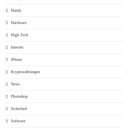
Handy
Hardware
High-Tech
Internet
iPhone
Kryptowährungen
News
Photoshop
Sicherheit
Software