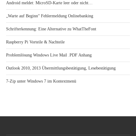
Android meldet: MicroSD-Karte leer oder nicht…
„Warte auf Beginn“ Fehlermeldung Onlinebanking
Schrifterkennung: Eine Alternative zu WhatTheFont
Raspberry Pi Vorteile & Nachteile
Problemlösung Windows Live Mail .PDF Anhang
Outlook 2010, 2013 Übermittlungsbestätigung, Lesebestätigung
7-Zip unter Windows 7 im Kontextmenü