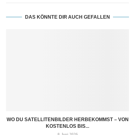
DAS KÖNNTE DIR AUCH GEFALLEN
WO DU SATELLITENBILDER HERBEKOMMST – VON
KOSTENLOS BIS...
8. Juni 2026