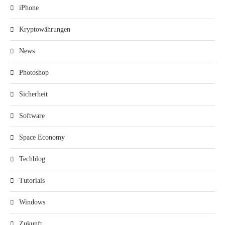
iPhone
Kryptowährungen
News
Photoshop
Sicherheit
Software
Space Economy
Techblog
Tutorials
Windows
Zukunft