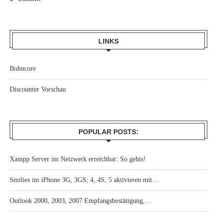
LINKS
Bohncore
Discounter Vorschau
POPULAR POSTS:
Xampp Server im Netzwerk erreichbar: So gehts!
Smilies im iPhone 3G, 3GS, 4, 4S, 5 aktivieren mit…
Outlook 2000, 2003, 2007 Empfangsbestätigung,…