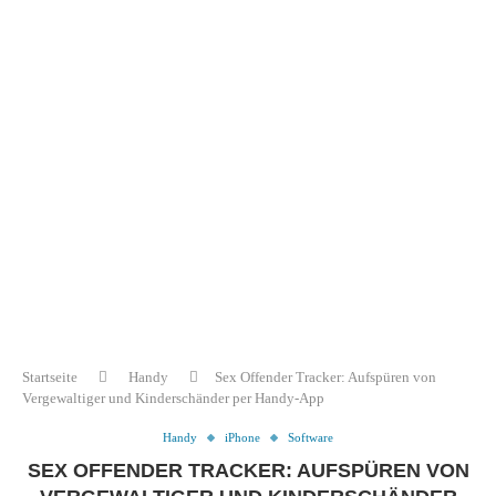
Startseite
Handy
Sex Offender Tracker: Aufspüren von
Vergewaltiger und Kinderschänder per Handy-App
Handy
iPhone
Software
SEX OFFENDER TRACKER: AUFSPÜREN VON