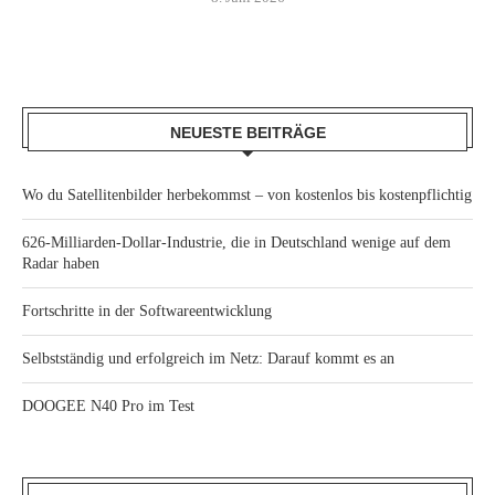
NEUESTE BEITRÄGE
Wo du Satellitenbilder herbekommst – von kostenlos bis kostenpflichtig
626-Milliarden-Dollar-Industrie, die in Deutschland wenige auf dem
Radar haben
Fortschritte in der Softwareentwicklung
Selbstständig und erfolgreich im Netz: Darauf kommt es an
DOOGEE N40 Pro im Test