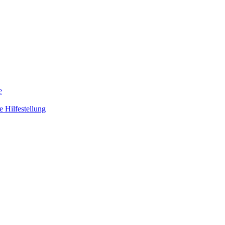
e
 Hilfestellung