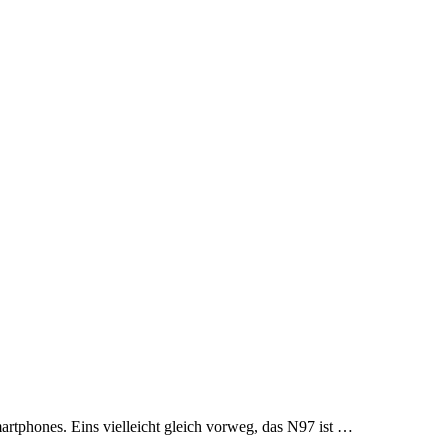
martphones. Eins vielleicht gleich vorweg, das N97 ist …