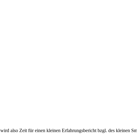
 wird also Zeit für einen kleinen Erfahrungsbericht bzgl. des kleinen S