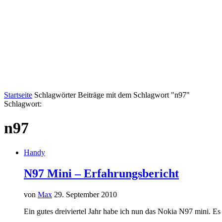
Startseite
Schlagwörter
Beiträge mit dem Schlagwort "n97"
Schlagwort:
n97
Handy
N97 Mini – Erfahrungsbericht
von
Max
29. September 2010
Ein gutes dreiviertel Jahr habe ich nun das Nokia N97 mini. Es