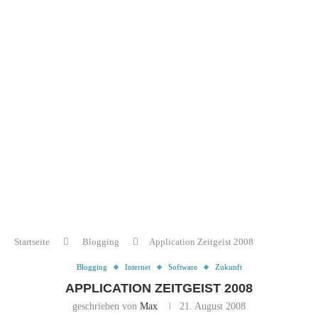
Startseite
Blogging
Application Zeitgeist 2008
Blogging
Internet
Software
Zukunft
APPLICATION ZEITGEIST 2008
geschrieben von
Max
21. August 2008