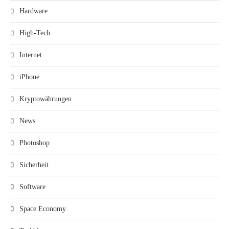
Hardware
High-Tech
Internet
iPhone
Kryptowährungen
News
Photoshop
Sicherheit
Software
Space Economy