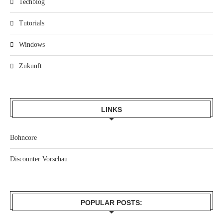
Techblog
Tutorials
Windows
Zukunft
LINKS
Bohncore
Discounter Vorschau
POPULAR POSTS: