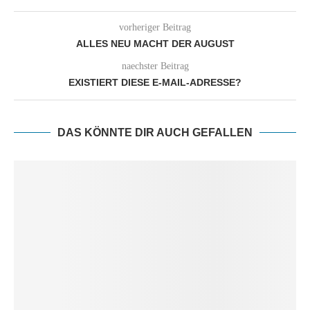
vorheriger Beitrag
ALLES NEU MACHT DER AUGUST
naechster Beitrag
EXISTIERT DIESE E-MAIL-ADRESSE?
DAS KÖNNTE DIR AUCH GEFALLEN