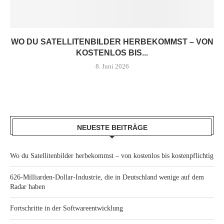
WO DU SATELLITENBILDER HERBEKOMMST – VON
KOSTENLOS BIS...
8. Juni 2026
NEUESTE BEITRÄGE
Wo du Satellitenbilder herbekommst – von kostenlos bis kostenpflichtig
626-Milliarden-Dollar-Industrie, die in Deutschland wenige auf dem
Radar haben
Fortschritte in der Softwareentwicklung