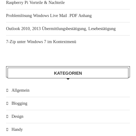
Raspberry Pi Vorteile & Nachteile
Problemlösung Windows Live Mail .PDF Anhang
Outlook 2010, 2013 Übermittlungsbestätigung, Lesebestätigung
7-Zip unter Windows 7 im Kontextmenü
KATEGORIEN
Allgemein
Blogging
Design
Handy