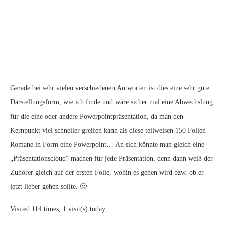
Gerade bei sehr vielen verschiedenen Antworten ist dies eine sehr gute
Darstellungsform, wie ich finde und wäre sicher mal eine Abwechslung
für die eine oder andere Powerpointpräsentation, da man den
Kernpunkt viel schneller greifen kann als diese teilweisen 150 Folien-
Romane in Form eine Powerpoint… An sich könnte man gleich eine
„Präsentationscloud“ machen für jede Präsentation, denn dann weiß der
Zuhörer gleich auf der ersten Folie, wohin es gehen wird bzw. ob er
jetzt lieber gehen sollte. 🙂
Visited 114 times, 1 visit(s) today