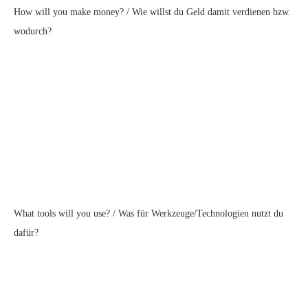
How will you make money? / Wie willst du Geld damit verdienen bzw.
wodurch?
What tools will you use? / Was für Werkzeuge/Technologien nutzt du
dafür?