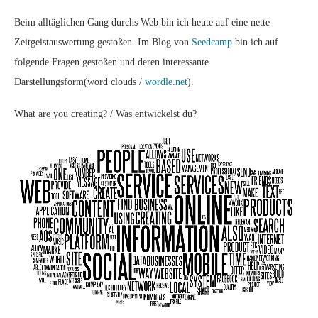
Beim alltäglichen Gang durchs Web bin ich heute auf eine nette
Zeitgeistauswertung gestoßen. Im Blog von
Seedcamp
bin ich auf
folgende Fragen gestoßen und deren interessante
Darstellungsform(word clouds /
wordle.net
).
What are you creating? / Was entwickelst du?