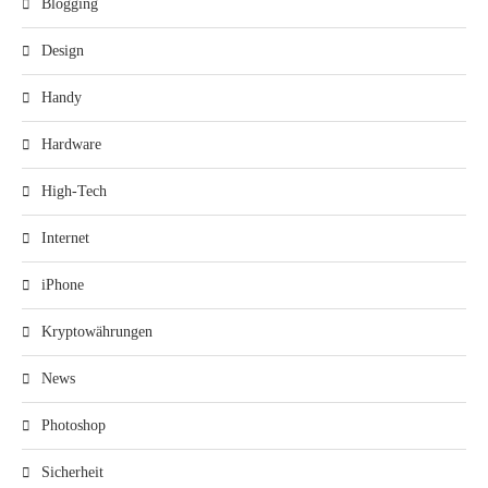
Blogging
Design
Handy
Hardware
High-Tech
Internet
iPhone
Kryptowährungen
News
Photoshop
Sicherheit