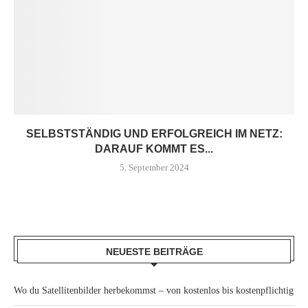
SELBSTSTÄNDIG UND ERFOLGREICH IM NETZ:
DARAUF KOMMT ES...
5. September 2024
NEUESTE BEITRÄGE
Wo du Satellitenbilder herbekommst – von kostenlos bis kostenpflichtig