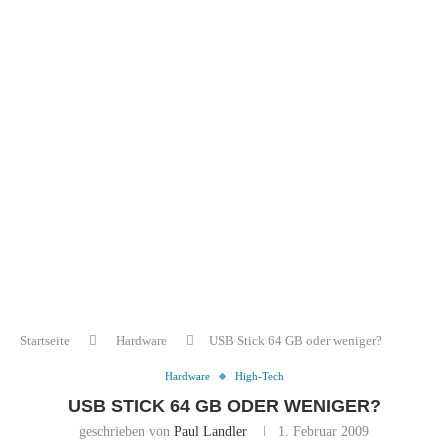
Startseite
Hardware
USB Stick 64 GB oder weniger?
Hardware
High-Tech
USB STICK 64 GB ODER WENIGER?
geschrieben von
Paul Landler
1. Februar 2009