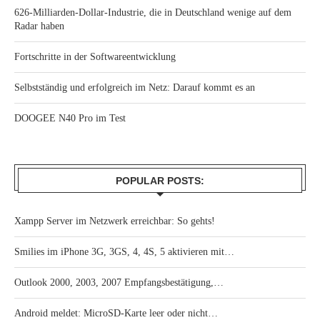
626-Milliarden-Dollar-Industrie, die in Deutschland wenige auf dem
Radar haben
Fortschritte in der Softwareentwicklung
Selbstständig und erfolgreich im Netz: Darauf kommt es an
DOOGEE N40 Pro im Test
POPULAR POSTS:
Xampp Server im Netzwerk erreichbar: So gehts!
Smilies im iPhone 3G, 3GS, 4, 4S, 5 aktivieren mit…
Outlook 2000, 2003, 2007 Empfangsbestätigung,…
Android meldet: MicroSD-Karte leer oder nicht…