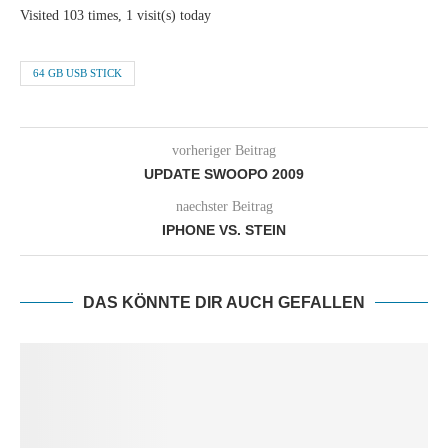
Visited 103 times, 1 visit(s) today
64 GB USB STICK
vorheriger Beitrag
UPDATE SWOOPO 2009
naechster Beitrag
IPHONE VS. STEIN
DAS KÖNNTE DIR AUCH GEFALLEN