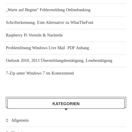
„Warte auf Beginn“ Fehlermeldung Onlinebanking
Schrifterkennung: Eine Alternative zu WhatTheFont
Raspberry Pi Vorteile & Nachteile
Problemlösung Windows Live Mail .PDF Anhang
Outlook 2010, 2013 Übermittlungsbestätigung, Lesebestätigung
7-Zip unter Windows 7 im Kontextmenü
KATEGORIEN
Allgemein