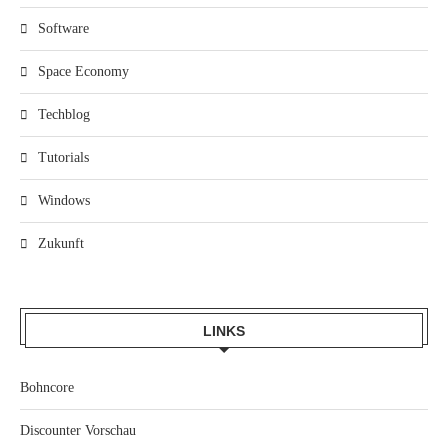
Software
Space Economy
Techblog
Tutorials
Windows
Zukunft
LINKS
Bohncore
Discounter Vorschau