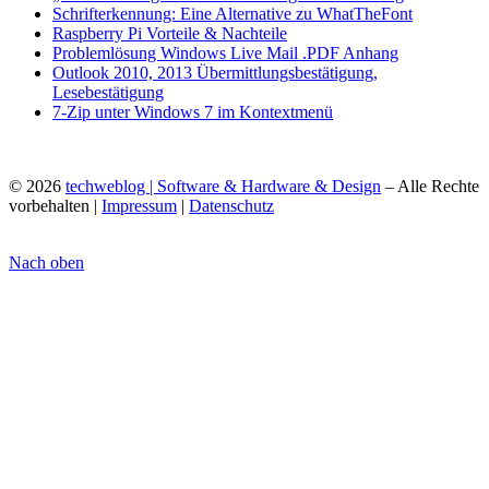
Schrifterkennung: Eine Alternative zu WhatTheFont
Raspberry Pi Vorteile & Nachteile
Problemlösung Windows Live Mail .PDF Anhang
Outlook 2010, 2013 Übermittlungsbestätigung,
Lesebestätigung
7-Zip unter Windows 7 im Kontextmenü
© 2026
techweblog | Software & Hardware & Design
– Alle Rechte
vorbehalten |
Impressum
|
Datenschutz
Nach oben