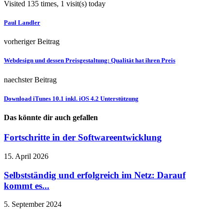
Visited 135 times, 1 visit(s) today
Paul Landler
vorheriger Beitrag
Webdesign und dessen Preisgestaltung: Qualität hat ihren Preis
naechster Beitrag
Download iTunes 10.1 inkl. iOS 4.2 Unterstützung
Das könnte dir auch gefallen
Fortschritte in der Softwareentwicklung
15. April 2026
Selbstständig und erfolgreich im Netz: Darauf
kommt es...
5. September 2024