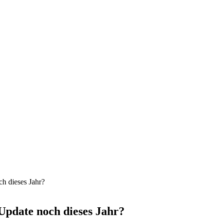
h dieses Jahr?
Update noch dieses Jahr?