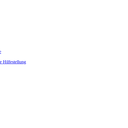
e
 Hilfestellung