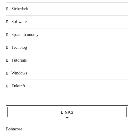
Sicherheit
Software
Space Economy
Techblog
Tutorials
Windows
Zukunft
LINKS
Bohncore