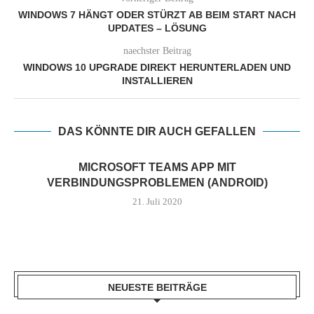
WINDOWS 7 HÄNGT ODER STÜRZT AB BEIM START NACH
UPDATES – LÖSUNG
naechster Beitrag
WINDOWS 10 UPGRADE DIREKT HERUNTERLADEN UND
INSTALLIEREN
DAS KÖNNTE DIR AUCH GEFALLEN
MICROSOFT TEAMS APP MIT
VERBINDUNGSPROBLEMEN (ANDROID)
21. Juli 2020
NEUESTE BEITRÄGE