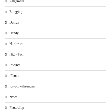
Allgemein
Blogging
Design
Handy
Hardware
High-Tech
Internet
iPhone
Kryptowährungen
News
Photoshop