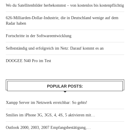
Wo du Satellitenbilder herbekommst – von kostenlos bis kostenpflichtig
626-Milliarden-Dollar-Industrie, die in Deutschland wenige auf dem
Radar haben
Fortschritte in der Softwareentwicklung
Selbstständig und erfolgreich im Netz: Darauf kommt es an
DOOGEE N40 Pro im Test
POPULAR POSTS:
Xampp Server im Netzwerk erreichbar: So gehts!
Smilies im iPhone 3G, 3GS, 4, 4S, 5 aktivieren mit…
Outlook 2000, 2003, 2007 Empfangsbestätigung,…