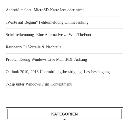
Android meldet: MicroSD-Karte leer oder nicht…
„Warte auf Beginn“ Fehlermeldung Onlinebanking
Schrifterkennung: Eine Alternative zu WhatTheFont
Raspberry Pi Vorteile & Nachteile
Problemlösung Windows Live Mail .PDF Anhang
Outlook 2010, 2013 Übermittlungsbestätigung, Lesebestätigung
7-Zip unter Windows 7 im Kontextmenü
KATEGORIEN