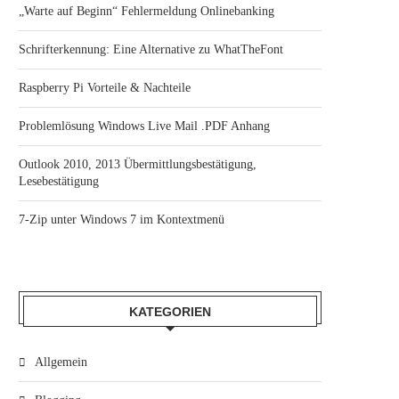
„Warte auf Beginn“ Fehlermeldung Onlinebanking
Schrifterkennung: Eine Alternative zu WhatTheFont
Raspberry Pi Vorteile & Nachteile
Problemlösung Windows Live Mail .PDF Anhang
Outlook 2010, 2013 Übermittlungsbestätigung,
Lesebestätigung
7-Zip unter Windows 7 im Kontextmenü
KATEGORIEN
Allgemein