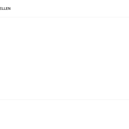
ELLEN