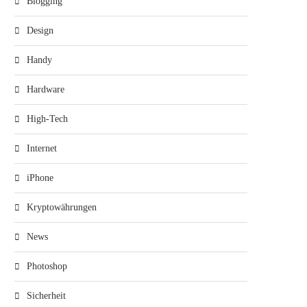
Blogging
Design
Handy
Hardware
High-Tech
Internet
iPhone
Kryptowährungen
News
Photoshop
Sicherheit