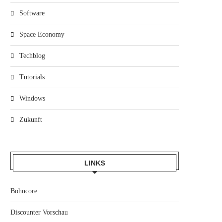
Software
Space Economy
Techblog
Tutorials
Windows
Zukunft
LINKS
Bohncore
Discounter Vorschau