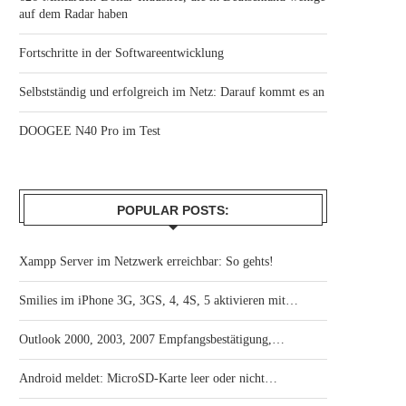
auf dem Radar haben
Fortschritte in der Softwareentwicklung
Selbstständig und erfolgreich im Netz: Darauf kommt es an
DOOGEE N40 Pro im Test
POPULAR POSTS:
Xampp Server im Netzwerk erreichbar: So gehts!
Smilies im iPhone 3G, 3GS, 4, 4S, 5 aktivieren mit…
Outlook 2000, 2003, 2007 Empfangsbestätigung,…
Android meldet: MicroSD-Karte leer oder nicht…