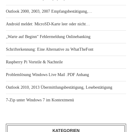
Outlook 2000, 2003, 2007 Empfangsbestätigung,…
Android meldet: MicroSD-Karte leer oder nicht…
„Warte auf Beginn“ Fehlermeldung Onlinebanking
Schrifterkennung: Eine Alternative zu WhatTheFont
Raspberry Pi Vorteile & Nachteile
Problemlösung Windows Live Mail .PDF Anhang
Outlook 2010, 2013 Übermittlungsbestätigung, Lesebestätigung
7-Zip unter Windows 7 im Kontextmenü
KATEGORIEN