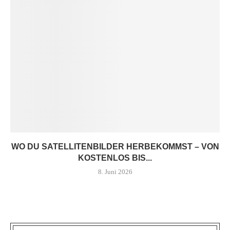
WO DU SATELLITENBILDER HERBEKOMMST – VON
KOSTENLOS BIS...
8. Juni 2026