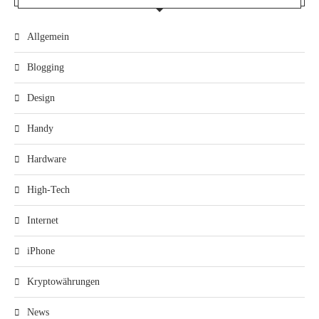
Allgemein
Blogging
Design
Handy
Hardware
High-Tech
Internet
iPhone
Kryptowährungen
News