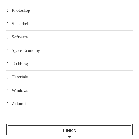
Photoshop
Sicherheit
Software
Space Economy
Techblog
Tutorials
Windows
Zukunft
LINKS