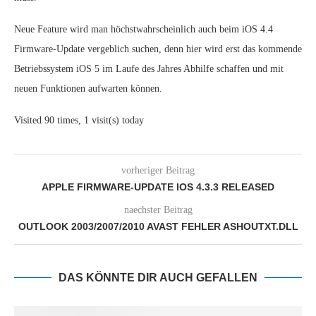
Neue Feature wird man höchstwahrscheinlich auch beim iOS 4.4
Firmware-Update vergeblich suchen, denn hier wird erst das kommende
Betriebssystem iOS 5 im Laufe des Jahres Abhilfe schaffen und mit
neuen Funktionen aufwarten können.
Visited 90 times, 1 visit(s) today
vorheriger Beitrag
APPLE FIRMWARE-UPDATE IOS 4.3.3 RELEASED
naechster Beitrag
OUTLOOK 2003/2007/2010 AVAST FEHLER ASHOUTXT.DLL
DAS KÖNNTE DIR AUCH GEFALLEN