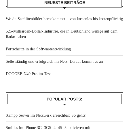
NEUESTE BEITRÄGE
Wo du Satellitenbilder herbekommst – von kostenlos bis kostenpflichtig
626-Milliarden-Dollar-Industrie, die in Deutschland wenige auf dem
Radar haben
Fortschritte in der Softwareentwicklung
Selbstständig und erfolgreich im Netz: Darauf kommt es an
DOOGEE N40 Pro im Test
POPULAR POSTS:
Xampp Server im Netzwerk erreichbar: So gehts!
Smilies im iPhone 3G, 3GS, 4, 4S, 5 aktivieren mit…