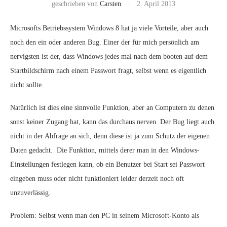
geschrieben von
Carsten
2. April 2013
Microsofts Betriebssystem Windows 8 hat ja viele Vorteile, aber auch
noch den ein oder anderen Bug. Einer der für mich persönlich am
nervigsten ist der, dass Windows jedes mal nach dem booten auf dem
Startbildschirm nach einem Passwort fragt, selbst wenn es eigentlich
nicht sollte.
Natürlich ist dies eine sinnvolle Funktion, aber an Computern zu denen
sonst keiner Zugang hat, kann das durchaus nerven. Der Bug liegt auch
nicht in der Abfrage an sich, denn diese ist ja zum Schutz der eigenen
Daten gedacht. Die Funktion, mittels derer man in den Windows-
Einstellungen festlegen kann, ob ein Benutzer bei Start sei Passwort
eingeben muss oder nicht funktioniert leider derzeit noch oft
unzuverlässig.
Problem: Selbst wenn man den PC in seinem Microsoft-Konto als