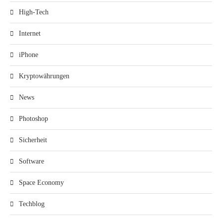
High-Tech
Internet
iPhone
Kryptowährungen
News
Photoshop
Sicherheit
Software
Space Economy
Techblog