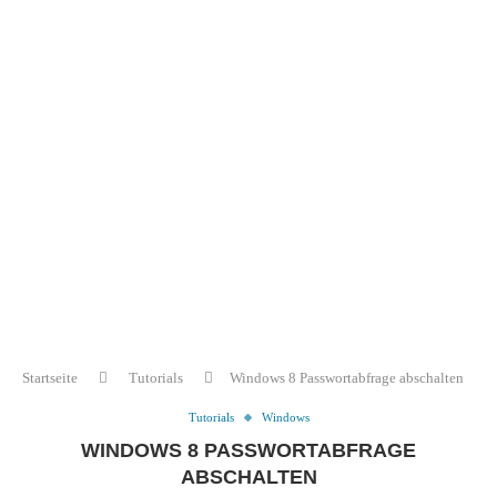
Startseite
Tutorials
Windows 8 Passwortabfrage abschalten
Tutorials
Windows
WINDOWS 8 PASSWORTABFRAGE
ABSCHALTEN