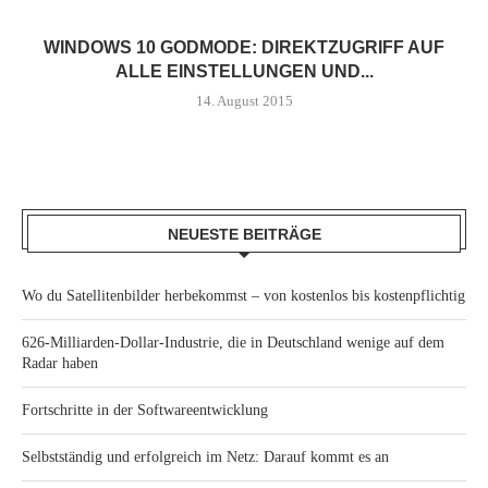
WINDOWS 10 GODMODE: DIREKTZUGRIFF AUF
ALLE EINSTELLUNGEN UND...
14. August 2015
NEUESTE BEITRÄGE
Wo du Satellitenbilder herbekommst – von kostenlos bis kostenpflichtig
626-Milliarden-Dollar-Industrie, die in Deutschland wenige auf dem
Radar haben
Fortschritte in der Softwareentwicklung
Selbstständig und erfolgreich im Netz: Darauf kommt es an