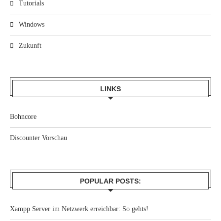
Tutorials
Windows
Zukunft
LINKS
Bohncore
Discounter Vorschau
POPULAR POSTS:
Xampp Server im Netzwerk erreichbar: So gehts!