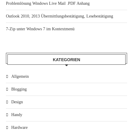
Problemlösung Windows Live Mail .PDF Anhang
Outlook 2010, 2013 Übermittlungsbestätigung, Lesebestätigung
7-Zip unter Windows 7 im Kontextmenü
KATEGORIEN
Allgemein
Blogging
Design
Handy
Hardware