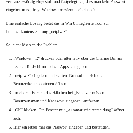
vertrauenswürdig eingestuft und festgelegt hat, dass man kein Passwort
eingeben muss, fragt Windows trotzdem noch danach.
Eine einfache Lösung bietet das in Win 8 integrierte Tool zur
Benutzerkontensteuerung „netplwiz“.
So leicht löst sich das Problem:
„Windows + R“ drücken oder alternativ über die Charme Bar am
rechten Bildschirmrand zur Appsuche gehen.
„netplwiz“ eingeben und starten. Nun sollten sich die
Benutzerkontenoptionen öffnen.
Im oberen Bereich das Häkchen bei „Benutzer müssen
Benutzernamen und Kennwort eingeben“ entfernen.
„OK“ klicken. Ein Fenster mit „Automatische Anmeldung“ öffnet
sich.
Hier ein letzes mal das Passwort eingeben und bestätigen.