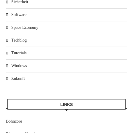
Sicherheit
Software
Space Economy
Techblog
Tutorials
Windows
Zukunft
LINKS
Bohncore