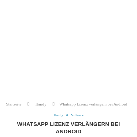
Startseite
Handy
Whatsapp Lizenz verlängern bei Android
Handy
Software
WHATSAPP LIZENZ VERLÄNGERN BEI
ANDROID