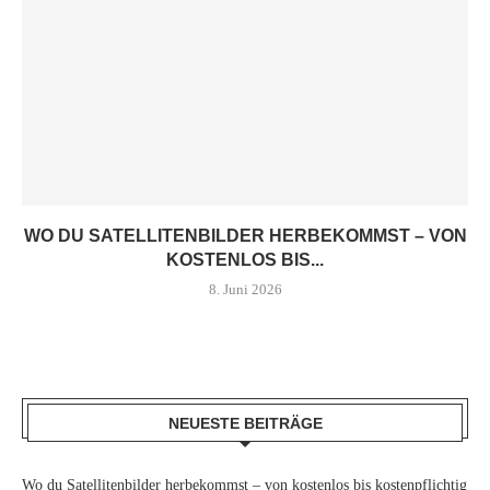
WO DU SATELLITENBILDER HERBEKOMMST – VON
KOSTENLOS BIS...
8. Juni 2026
NEUESTE BEITRÄGE
Wo du Satellitenbilder herbekommst – von kostenlos bis kostenpflichtig