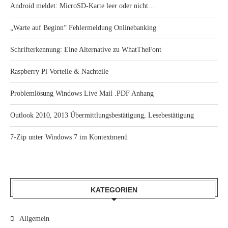
Android meldet: MicroSD-Karte leer oder nicht…
„Warte auf Beginn“ Fehlermeldung Onlinebanking
Schrifterkennung: Eine Alternative zu WhatTheFont
Raspberry Pi Vorteile & Nachteile
Problemlösung Windows Live Mail .PDF Anhang
Outlook 2010, 2013 Übermittlungsbestätigung, Lesebestätigung
7-Zip unter Windows 7 im Kontextmenü
KATEGORIEN
Allgemein