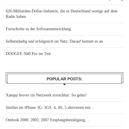
626-Milliarden-Dollar-Industrie, die in Deutschland wenige auf dem
Radar haben
Fortschritte in der Softwareentwicklung
Selbstständig und erfolgreich im Netz: Darauf kommt es an
DOOGEE N40 Pro im Test
POPULAR POSTS:
Xampp Server im Netzwerk erreichbar: So gehts!
Smilies im iPhone 3G, 3GS, 4, 4S, 5 aktivieren mit…
Outlook 2000, 2003, 2007 Empfangsbestätigung,…