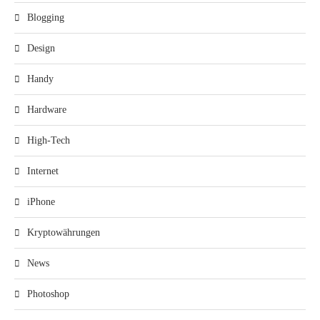
Blogging
Design
Handy
Hardware
High-Tech
Internet
iPhone
Kryptowährungen
News
Photoshop