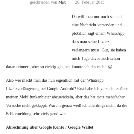
geschrieben von
Max
20. Februar 2013
Da will man nur noch schnell
eine Nachricht versenden und
plötzlich sagt einem WhatsApp,
dass man seine Lizenz
verlängern muss. Gut, sie haben
mich Tage davor auch schon
daran erinnert, aber so richtig glauben konnte ich das nicht. 😉
Also wie macht man das nun eigentlich mit der Whatsapp
Lizenzverlängerung bei Google Android? Erst habe ich versucht es über
meinen Mobilfunkanbieter abzuwickeln, aber das hat trotz mehrfacher
Versuche nicht geklappt. Warum genau weiß ich allerdings nicht, da die
Fehlermeldung sehr vielsagend war.
Abrechnung über Google Konto / Google Wallet