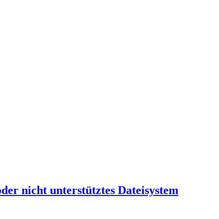
er nicht unterstütztes Dateisystem