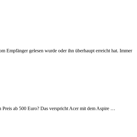
vom Empfänger gelesen wurde oder ihn überhaupt erreicht hat. Immer
n Preis ab 500 Euro? Das verspricht Acer mit dem Aspire …