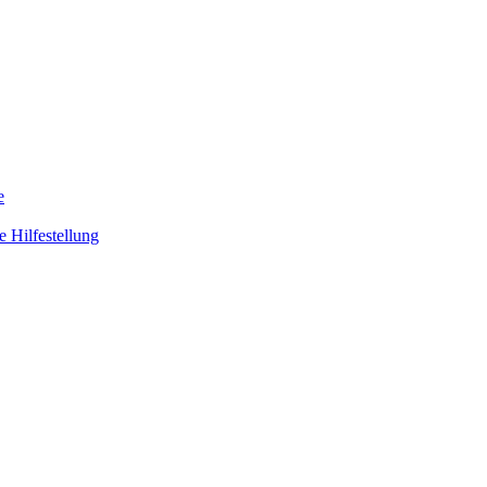
e
 Hilfestellung