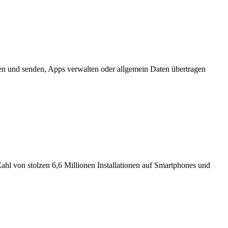
esen und senden, Apps verwalten oder allgemein Daten übertragen
 von stolzen 6,6 Millionen Installationen auf Smartphones und