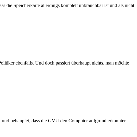
die Speicherkarte allerdings komplett unbrauchbar ist und als nicht
olitiker ebenfalls. Und doch passiert überhaupt nichts, man möchte
rt und behauptet, dass die GVU den Computer aufgrund erkannter