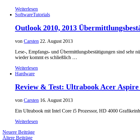
Weiterlesen
Software
Tutorials
Outlook 2010, 2013 Übermittlungsbestä
von
Carsten
22. August 2013
Lese-, Empfangs- und Übermittlungsbestätigungen sind sehr nü
wieder kommt es schließlich …
Weiterlesen
Hardware
Review & Test: Ultrabook Acer Aspir
von
Carsten
16. August 2013
Ein Ultrabook mit Intel Core i5 Prozessor, HD 4000 Grafikei
Weiterlesen
Neuere Beiträge
Ältere Beiträge