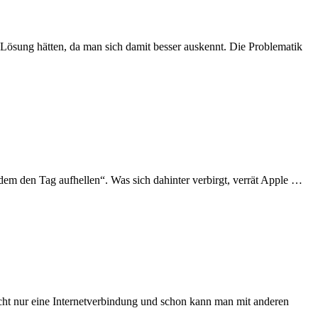
 Lösung hätten, da man sich damit besser auskennt. Die Problematik
edem den Tag aufhellen“. Was sich dahinter verbirgt, verrät Apple …
cht nur eine Internetverbindung und schon kann man mit anderen