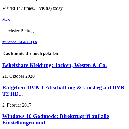
Visited 147 times, 1 visit(s) today
Max
naechster Beitrag
miranda IM & ICQ 6
Das könnte dir auch gefallen
Beheizbare Kleidung: Jacken, Westen & Co.
21. Oktober 2020
Ratgeber: DVB-T Abschaltung & Umstieg auf DVB-
T2 HD...
2. Februar 2017
Windows 10 Godmode: Direktzugriff auf alle
Einstellungen und...