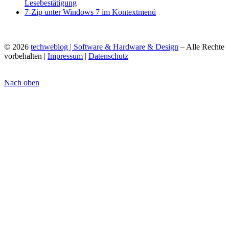
Lesebestätigung
7-Zip unter Windows 7 im Kontextmenü
© 2026
techweblog | Software & Hardware & Design
– Alle Rechte
vorbehalten |
Impressum
|
Datenschutz
Nach oben