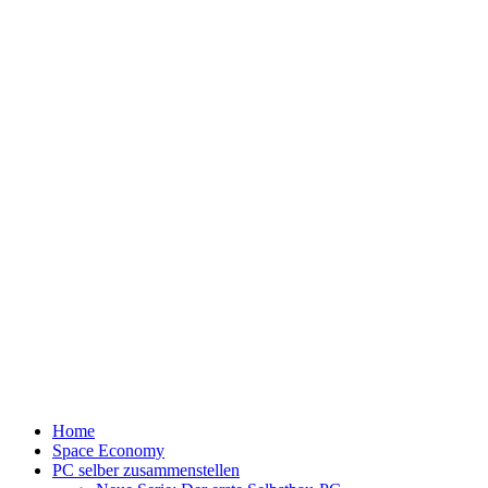
Home
Space Economy
PC selber zusammenstellen