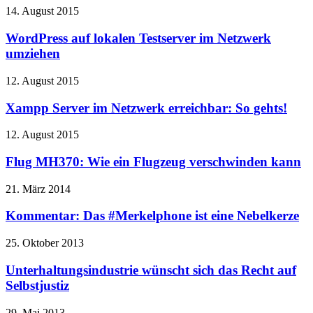
14. August 2015
WordPress auf lokalen Testserver im Netzwerk
umziehen
12. August 2015
Xampp Server im Netzwerk erreichbar: So gehts!
12. August 2015
Flug MH370: Wie ein Flugzeug verschwinden kann
21. März 2014
Kommentar: Das #Merkelphone ist eine Nebelkerze
25. Oktober 2013
Unterhaltungsindustrie wünscht sich das Recht auf
Selbstjustiz
29. Mai 2013