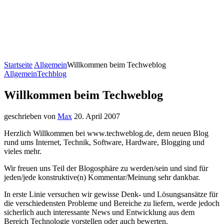
Startseite
Allgemein
Willkommen beim Techweblog
Allgemein
Techblog
Willkommen beim Techweblog
geschrieben von
Max
20. April 2007
Herzlich Willkommen bei www.techweblog.de, dem neuen Blog
rund ums Internet, Technik, Software, Hardware, Blogging und
vieles mehr.
Wir freuen uns Teil der Blogosphäre zu werden/sein und sind für
jeden/jede konstruktive(n) Kommentar/Meinung sehr dankbar.
In erste Linie versuchen wir gewisse Denk- und Lösungsansätze für
die verschiedensten Probleme und Bereiche zu liefern, werde jedoch
sicherlich auch interessante News und Entwicklung aus dem
Bereich Technologie vorstellen oder auch bewerten.