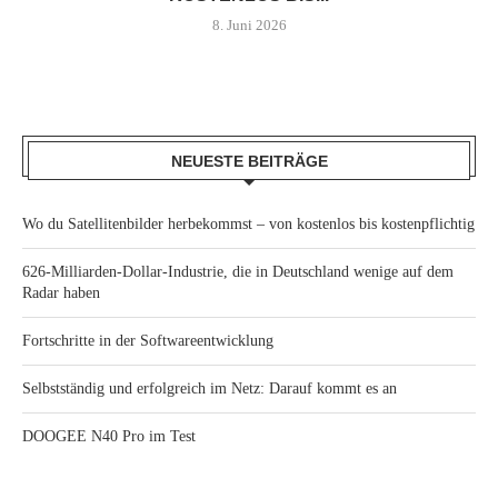
8. Juni 2026
NEUESTE BEITRÄGE
Wo du Satellitenbilder herbekommst – von kostenlos bis kostenpflichtig
626-Milliarden-Dollar-Industrie, die in Deutschland wenige auf dem
Radar haben
Fortschritte in der Softwareentwicklung
Selbstständig und erfolgreich im Netz: Darauf kommt es an
DOOGEE N40 Pro im Test