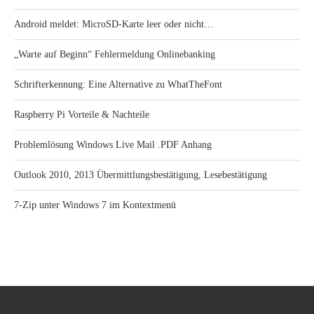
Android meldet: MicroSD-Karte leer oder nicht…
„Warte auf Beginn“ Fehlermeldung Onlinebanking
Schrifterkennung: Eine Alternative zu WhatTheFont
Raspberry Pi Vorteile & Nachteile
Problemlösung Windows Live Mail .PDF Anhang
Outlook 2010, 2013 Übermittlungsbestätigung, Lesebestätigung
7-Zip unter Windows 7 im Kontextmenü