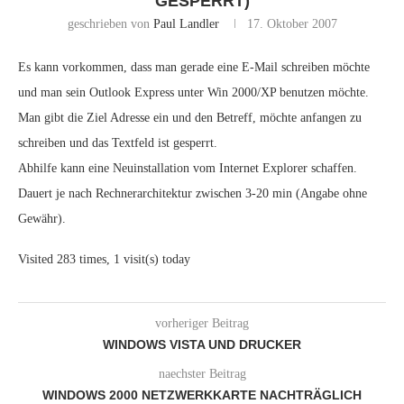
GESPERRT)
geschrieben von
Paul Landler
17. Oktober 2007
Es kann vorkommen, dass man gerade eine E-Mail schreiben möchte
und man sein Outlook Express unter Win 2000/XP benutzen möchte.
Man gibt die Ziel Adresse ein und den Betreff, möchte anfangen zu
schreiben und das Textfeld ist gesperrt.
Abhilfe kann eine Neuinstallation vom Internet Explorer schaffen.
Dauert je nach Rechnerarchitektur zwischen 3-20 min (Angabe ohne
Gewähr).
Visited 283 times, 1 visit(s) today
vorheriger Beitrag
WINDOWS VISTA UND DRUCKER
naechster Beitrag
WINDOWS 2000 NETZWERKKARTE NACHTRÄGLICH