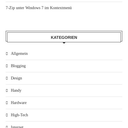
7-Zip unter Windows 7 im Kontextmenü
KATEGORIEN
Allgemein
Blogging
Design
Handy
Hardware
High-Tech
Internet