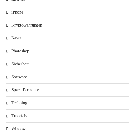
iPhone
Kryptowährungen
News
Photoshop
Sicherheit
Software
Space Economy
Techblog
Tutorials
Windows