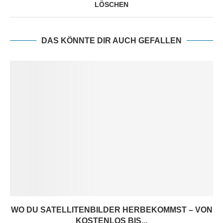
LÖSCHEN
DAS KÖNNTE DIR AUCH GEFALLEN
WO DU SATELLITENBILDER HERBEKOMMST – VON
KOSTENLOS BIS...