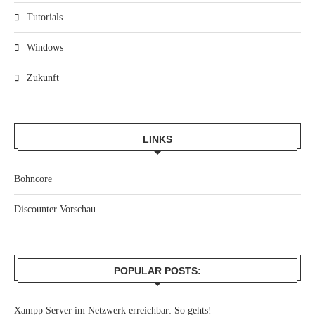
Tutorials
Windows
Zukunft
LINKS
Bohncore
Discounter Vorschau
POPULAR POSTS:
Xampp Server im Netzwerk erreichbar: So gehts!