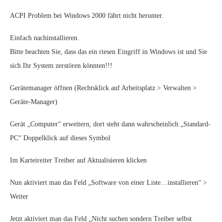
ACPI Problem bei Windows 2000 fährt nicht herunter.
Einfach nachinstallieren.
Bitte beachten Sie, dass das ein riesen Eingriff in Windows ist und Sie
sich Ihr System zerstören könnten!!!
Gerätemanager öffnen (Rechtsklick auf Arbeitsplatz > Verwalten >
Geräte-Manager)
Gerät „Computer“ erweitern, dort steht dann wahrscheinlich „Standard-
PC“ Doppelklick auf dieses Symbol
Im Karteireiter Treiber auf Aktualisieren klicken
Nun aktiviert man das Feld „Software von einer Liste…installieren“ >
Weiter
Jetzt aktiviert man das Feld „Nicht suchen sondern Treiber selbst