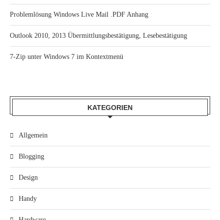
Problemlösung Windows Live Mail .PDF Anhang
Outlook 2010, 2013 Übermittlungsbestätigung, Lesebestätigung
7-Zip unter Windows 7 im Kontextmenü
KATEGORIEN
Allgemein
Blogging
Design
Handy
Hardware