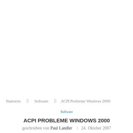
Startseite
Software
ACPI Probleme Windows 2000
Software
ACPI PROBLEME WINDOWS 2000
geschrieben von
Paul Landler
24. Oktober 2007