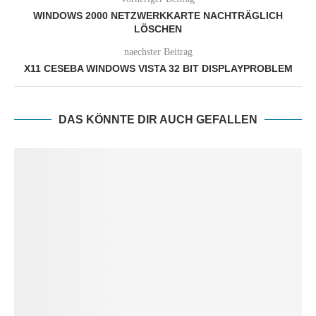
WINDOWS 2000 NETZWERKKARTE NACHTRÄGLICH
LÖSCHEN
naechster Beitrag
X11 CESEBA WINDOWS VISTA 32 BIT DISPLAYPROBLEM
DAS KÖNNTE DIR AUCH GEFALLEN