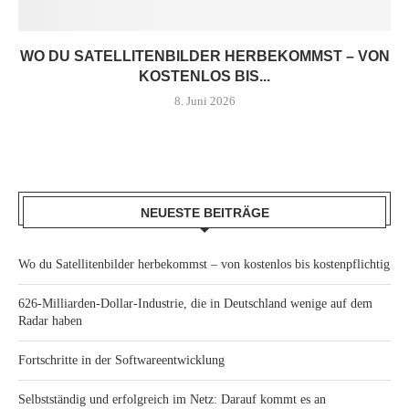
WO DU SATELLITENBILDER HERBEKOMMST – VON
KOSTENLOS BIS...
8. Juni 2026
NEUESTE BEITRÄGE
Wo du Satellitenbilder herbekommst – von kostenlos bis kostenpflichtig
626-Milliarden-Dollar-Industrie, die in Deutschland wenige auf dem
Radar haben
Fortschritte in der Softwareentwicklung
Selbstständig und erfolgreich im Netz: Darauf kommt es an