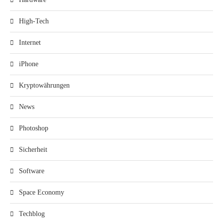
High-Tech
Internet
iPhone
Kryptowährungen
News
Photoshop
Sicherheit
Software
Space Economy
Techblog