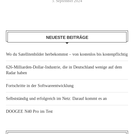
5. September 2024
NEUESTE BEITRÄGE
Wo du Satellitenbilder herbekommst – von kostenlos bis kostenpflichtig
626-Milliarden-Dollar-Industrie, die in Deutschland wenige auf dem
Radar haben
Fortschritte in der Softwareentwicklung
Selbstständig und erfolgreich im Netz: Darauf kommt es an
DOOGEE N40 Pro im Test