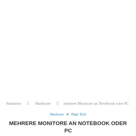
Startseite
Hardware
mehrere Monitore an Notebook oder PC
Hardware
High-Tech
MEHRERE MONITORE AN NOTEBOOK ODER
PC