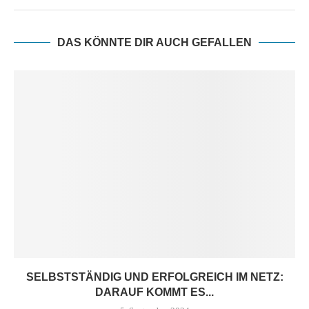
DAS KÖNNTE DIR AUCH GEFALLEN
SELBSTSTÄNDIG UND ERFOLGREICH IM NETZ:
DARAUF KOMMT ES...