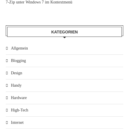
7-Zip unter Windows 7 im Kontextmenü
KATEGORIEN
Allgemein
Blogging
Design
Handy
Hardware
High-Tech
Internet