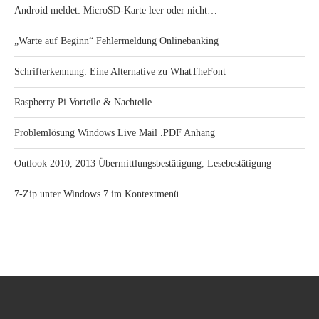
Android meldet: MicroSD-Karte leer oder nicht…
„Warte auf Beginn“ Fehlermeldung Onlinebanking
Schrifterkennung: Eine Alternative zu WhatTheFont
Raspberry Pi Vorteile & Nachteile
Problemlösung Windows Live Mail .PDF Anhang
Outlook 2010, 2013 Übermittlungsbestätigung, Lesebestätigung
7-Zip unter Windows 7 im Kontextmenü