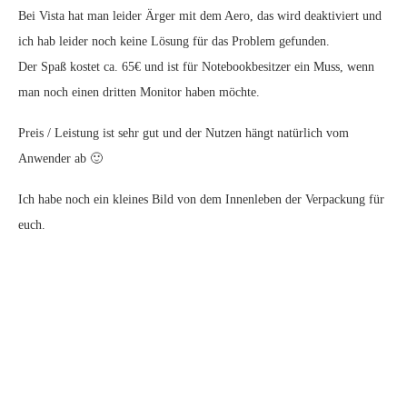
Bei Vista hat man leider Ärger mit dem Aero, das wird deaktiviert und
ich hab leider noch keine Lösung für das Problem gefunden.
Der Spaß kostet ca. 65€ und ist für Notebookbesitzer ein Muss, wenn
man noch einen dritten Monitor haben möchte.
Preis / Leistung ist sehr gut und der Nutzen hängt natürlich vom
Anwender ab 🙂
Ich habe noch ein kleines Bild von dem Innenleben der Verpackung für
euch.