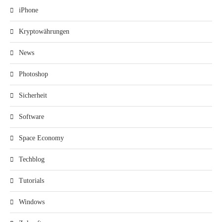
iPhone
Kryptowährungen
News
Photoshop
Sicherheit
Software
Space Economy
Techblog
Tutorials
Windows