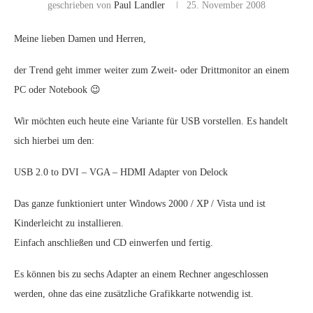
geschrieben von
Paul Landler
25. November 2008
Meine lieben Damen und Herren,
der Trend geht immer weiter zum Zweit- oder Drittmonitor an einem
PC oder Notebook 😉
Wir möchten euch heute eine Variante für USB vorstellen. Es handelt
sich hierbei um den:
USB 2.0 to DVI – VGA – HDMI Adapter von Delock
Das ganze funktioniert unter Windows 2000 / XP / Vista und ist
Kinderleicht zu installieren.
Einfach anschließen und CD einwerfen und fertig.
Es können bis zu sechs Adapter an einem Rechner angeschlossen
werden, ohne das eine zusätzliche Grafikkarte notwendig ist.