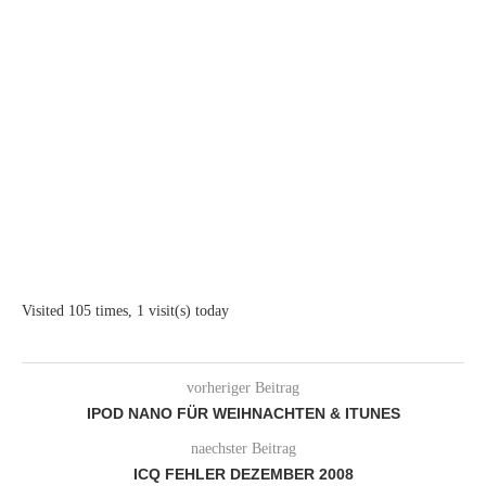
Visited 105 times, 1 visit(s) today
vorheriger Beitrag
IPOD NANO FÜR WEIHNACHTEN & ITUNES
naechster Beitrag
ICQ FEHLER DEZEMBER 2008