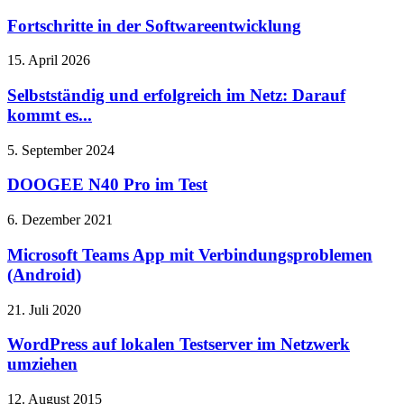
Fortschritte in der Softwareentwicklung
15. April 2026
Selbstständig und erfolgreich im Netz: Darauf
kommt es...
5. September 2024
DOOGEE N40 Pro im Test
6. Dezember 2021
Microsoft Teams App mit Verbindungsproblemen
(Android)
21. Juli 2020
WordPress auf lokalen Testserver im Netzwerk
umziehen
12. August 2015