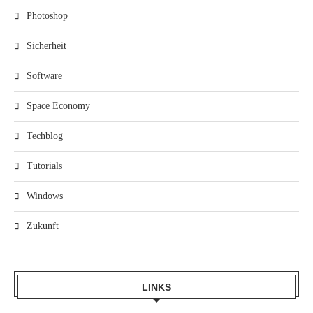
Photoshop
Sicherheit
Software
Space Economy
Techblog
Tutorials
Windows
Zukunft
LINKS