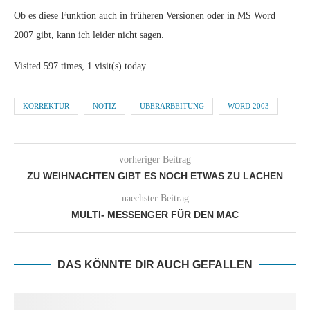
Ob es diese Funktion auch in früheren Versionen oder in MS Word
2007 gibt, kann ich leider nicht sagen.
Visited 597 times, 1 visit(s) today
KORREKTUR
NOTIZ
ÜBERARBEITUNG
WORD 2003
vorheriger Beitrag
ZU WEIHNACHTEN GIBT ES NOCH ETWAS ZU LACHEN
naechster Beitrag
MULTI- MESSENGER FÜR DEN MAC
DAS KÖNNTE DIR AUCH GEFALLEN