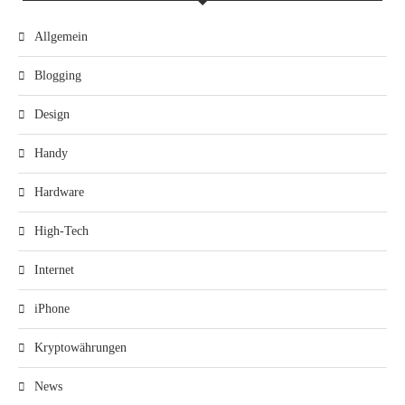
Allgemein
Blogging
Design
Handy
Hardware
High-Tech
Internet
iPhone
Kryptowährungen
News