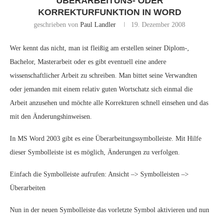
ÜBERARBEITUNS- ODER
KORREKTURFUNKTION IN WORD
geschrieben von
Paul Landler
19. Dezember 2008
Wer kennt das nicht, man ist fleißig am erstellen seiner Diplom-,
Bachelor, Masterarbeit oder es gibt eventuell eine andere
wissenschaftlicher Arbeit zu schreiben. Man bittet seine Verwandten
oder jemanden mit einem relativ guten Wortschatz sich einmal die
Arbeit anzusehen und möchte alle Korrekturen schnell einsehen und das
mit den Änderungshinweisen.
In MS Word 2003 gibt es eine Überarbeitungssymbolleiste. Mit Hilfe
dieser Symbolleiste ist es möglich, Änderungen zu verfolgen.
Einfach die Symbolleiste aufrufen: Ansicht –> Symbolleisten –>
Überarbeiten
Nun in der neuen Symbolleiste das vorletzte Symbol aktivieren und nun