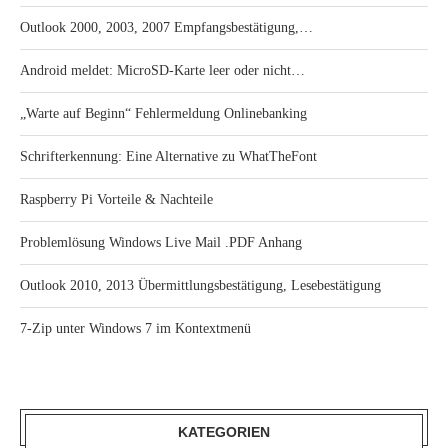
Outlook 2000, 2003, 2007 Empfangsbestätigung,…
Android meldet: MicroSD-Karte leer oder nicht…
„Warte auf Beginn“ Fehlermeldung Onlinebanking
Schrifterkennung: Eine Alternative zu WhatTheFont
Raspberry Pi Vorteile & Nachteile
Problemlösung Windows Live Mail .PDF Anhang
Outlook 2010, 2013 Übermittlungsbestätigung, Lesebestätigung
7-Zip unter Windows 7 im Kontextmenü
KATEGORIEN