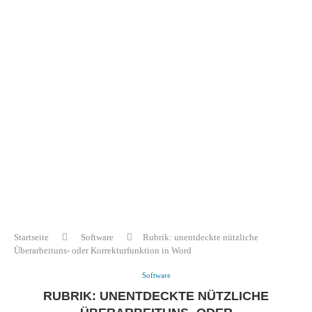
Startseite
Software
Rubrik: unentdeckte nützliche
Überarbeituns- oder Korrekturfunktion in Word
Software
RUBRIK: UNENTDECKTE NÜTZLICHE