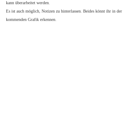
kann überarbeitet werden.
Es ist auch möglich, Notizen zu hinterlassen. Beides könnt ihr in der
kommenden Grafik erkennen.