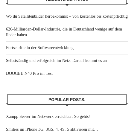
Wo du Satellitenbilder herbekommst – von kostenlos bis kostenpflichtig
626-Milliarden-Dollar-Industrie, die in Deutschland wenige auf dem
Radar haben
Fortschritte in der Softwareentwicklung
Selbstständig und erfolgreich im Netz: Darauf kommt es an
DOOGEE N40 Pro im Test
POPULAR POSTS:
Xampp Server im Netzwerk erreichbar: So gehts!
Smilies im iPhone 3G, 3GS, 4, 4S, 5 aktivieren mit…