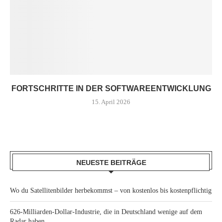
FORTSCHRITTE IN DER SOFTWAREENTWICKLUNG
15. April 2026
NEUESTE BEITRÄGE
Wo du Satellitenbilder herbekommst – von kostenlos bis kostenpflichtig
626-Milliarden-Dollar-Industrie, die in Deutschland wenige auf dem
Radar haben