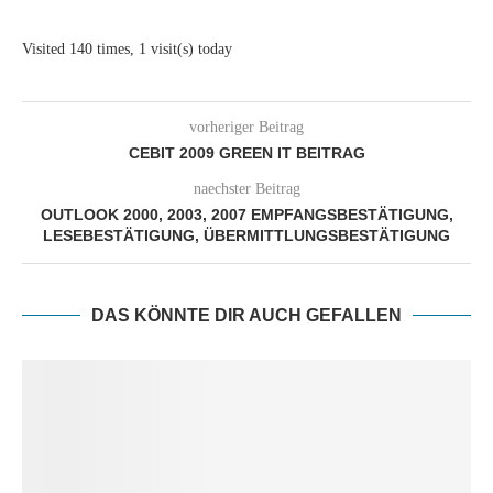
Visited 140 times, 1 visit(s) today
vorheriger Beitrag
CEBIT 2009 GREEN IT BEITRAG
naechster Beitrag
OUTLOOK 2000, 2003, 2007 EMPFANGSBESTÄTIGUNG,
LESEBESTÄTIGUNG, ÜBERMITTLUNGSBESTÄTIGUNG
DAS KÖNNTE DIR AUCH GEFALLEN