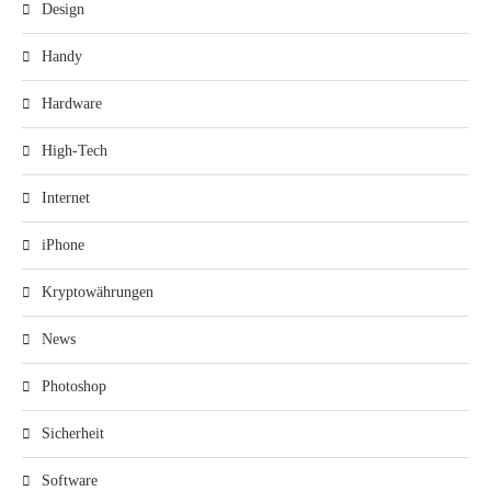
Design
Handy
Hardware
High-Tech
Internet
iPhone
Kryptowährungen
News
Photoshop
Sicherheit
Software