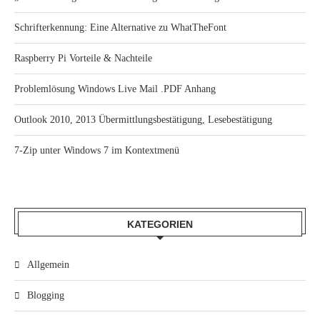
Schrifterkennung: Eine Alternative zu WhatTheFont
Raspberry Pi Vorteile & Nachteile
Problemlösung Windows Live Mail .PDF Anhang
Outlook 2010, 2013 Übermittlungsbestätigung, Lesebestätigung
7-Zip unter Windows 7 im Kontextmenü
KATEGORIEN
Allgemein
Blogging