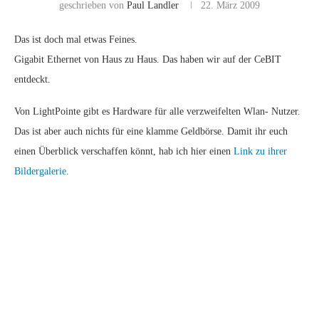
geschrieben von
Paul Landler
22. März 2009
Das ist doch mal etwas Feines.
Gigabit Ethernet von Haus zu Haus. Das haben wir auf der CeBIT
entdeckt.
Von LightPointe gibt es Hardware für alle verzweifelten Wlan- Nutzer.
Das ist aber auch nichts für eine klamme Geldbörse. Damit ihr euch
einen Überblick verschaffen könnt, hab ich hier einen
Link zu ihrer
Bildergalerie
.