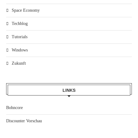
Space Economy
Techblog
Tutorials
Windows
Zukunft
LINKS
Bohncore
Discounter Vorschau