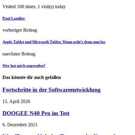
Visited 100 times, 1 visit(s) today
Paul Landler
vorheriger Beitrag
Apple Tablet und Microsoft Tablet. Wann geht’s denn nun los
naechster Beitrag
Wer hat mich angerufen?
Das könnte dir auch gefallen
Fortschritte in der Softwareentwicklung
15. April 2026
DOOGEE N40 Pro im Test
6. Dezember 2021