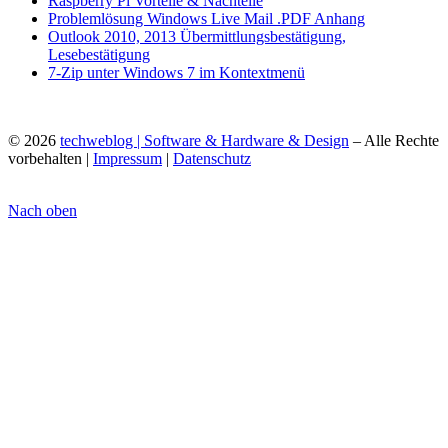
Raspberry Pi Vorteile & Nachteile
Problemlösung Windows Live Mail .PDF Anhang
Outlook 2010, 2013 Übermittlungsbestätigung,
Lesebestätigung
7-Zip unter Windows 7 im Kontextmenü
© 2026
techweblog | Software & Hardware & Design
– Alle Rechte
vorbehalten |
Impressum
|
Datenschutz
Nach oben