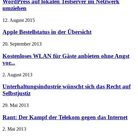
WordPress auf lokalen Testserver im Netzwerk
umziehen
12. August 2015
Apple Bestellstatus in der Übersicht
20. September 2013
Kostenloses WLAN für Gäste anbieten ohne Angst
vor...
2. August 2013
Unterhaltungsindustrie wünscht sich das Recht auf
Selbstjustiz
29. Mai 2013
Rant: Der Kampf der Telekom gegen das Internet
2. Mai 2013