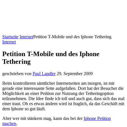
Startseite
Internet
Petition T-Mobile und des Iphone Tethering
Internet
Petition T-Mobile und des Iphone
Tethering
geschrieben von
Paul Landler
29. September 2009
Beim kontrollieren sämtlicher Internetseiten am morgen, ist mir
gerade eine interessante Seite aufgefallen. Dort hat der Besucher die
Möglichkeit an einer Petition zur Nutzung der Tetheringoption
teilzunehmen. Die Idee finde ich toll und auch gut, dass sich das mal
einer traut. Ob es etwas ändern wird ist fraglich, da das Geschäft mit
dem Iphone so gut läuft.
Aber wer mit stänkern mag, kann das bei der
Iphone Petition
machen
.