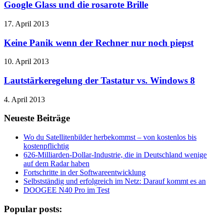
Google Glass und die rosarote Brille
17. April 2013
Keine Panik wenn der Rechner nur noch piepst
10. April 2013
Lautstärkeregelung der Tastatur vs. Windows 8
4. April 2013
Neueste Beiträge
Wo du Satellitenbilder herbekommst – von kostenlos bis
kostenpflichtig
626-Milliarden-Dollar-Industrie, die in Deutschland wenige
auf dem Radar haben
Fortschritte in der Softwareentwicklung
Selbstständig und erfolgreich im Netz: Darauf kommt es an
DOOGEE N40 Pro im Test
Popular posts: