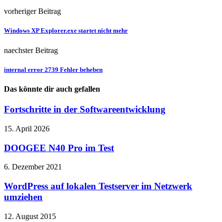
vorheriger Beitrag
Windows XP Explorer.exe startet nicht mehr
naechster Beitrag
internal error 2739 Fehler beheben
Das könnte dir auch gefallen
Fortschritte in der Softwareentwicklung
15. April 2026
DOOGEE N40 Pro im Test
6. Dezember 2021
WordPress auf lokalen Testserver im Netzwerk
umziehen
12. August 2015