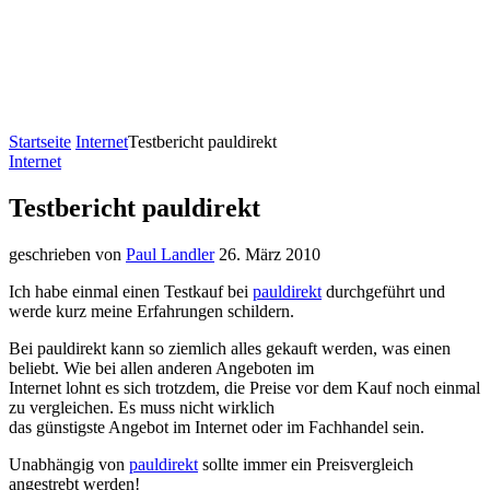
Startseite
Internet
Testbericht pauldirekt
Internet
Testbericht pauldirekt
geschrieben von
Paul Landler
26. März 2010
Ich habe einmal einen Testkauf bei
pauldirekt
durchgeführt und
werde kurz meine Erfahrungen schildern.
Bei pauldirekt kann so ziemlich alles gekauft werden, was einen
beliebt. Wie bei allen anderen Angeboten im
Internet lohnt es sich trotzdem, die Preise vor dem Kauf noch einmal
zu vergleichen. Es muss nicht wirklich
das günstigste Angebot im Internet oder im Fachhandel sein.
Unabhängig von
pauldirekt
sollte immer ein Preisvergleich
angestrebt werden!