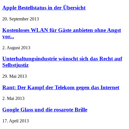
Apple Bestellstatus in der Übersicht
20. September 2013
Kostenloses WLAN für Gäste anbieten ohne Angst
vor...
2. August 2013
Unterhaltungsindustrie wünscht sich das Recht auf
Selbstjustiz
29. Mai 2013
Rant: Der Kampf der Telekom gegen das Internet
2. Mai 2013
Google Glass und die rosarote Brille
17. April 2013