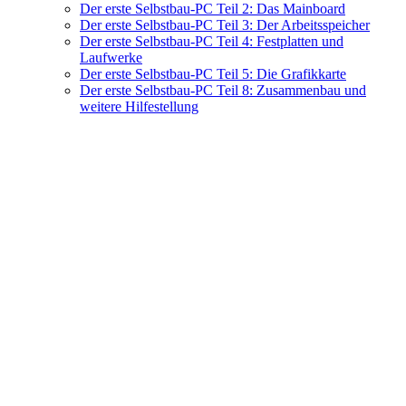
Der erste Selbstbau-PC Teil 2: Das Mainboard
Der erste Selbstbau-PC Teil 3: Der Arbeitsspeicher
Der erste Selbstbau-PC Teil 4: Festplatten und
Laufwerke
Der erste Selbstbau-PC Teil 5: Die Grafikkarte
Der erste Selbstbau-PC Teil 8: Zusammenbau und
weitere Hilfestellung