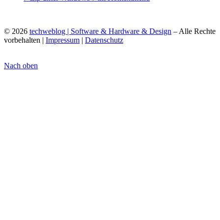
© 2026
techweblog | Software & Hardware & Design
– Alle Rechte
vorbehalten |
Impressum
|
Datenschutz
Nach oben