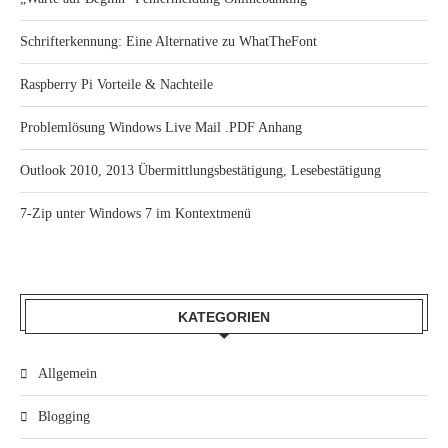
Schrifterkennung: Eine Alternative zu WhatTheFont
Raspberry Pi Vorteile & Nachteile
Problemlösung Windows Live Mail .PDF Anhang
Outlook 2010, 2013 Übermittlungsbestätigung, Lesebestätigung
7-Zip unter Windows 7 im Kontextmenü
KATEGORIEN
Allgemein
Blogging