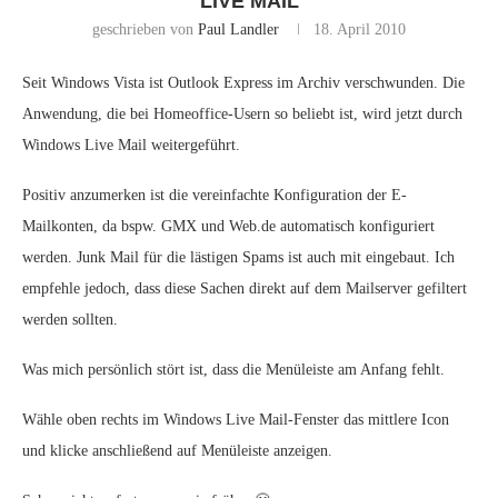
LIVE MAIL
geschrieben von
Paul Landler
18. April 2010
Seit Windows Vista ist Outlook Express im Archiv verschwunden. Die
Anwendung, die bei Homeoffice-Usern so beliebt ist, wird jetzt durch
Windows Live Mail weitergeführt.
Positiv anzumerken ist die vereinfachte Konfiguration der E-
Mailkonten, da bspw. GMX und Web.de automatisch konfiguriert
werden. Junk Mail für die lästigen Spams ist auch mit eingebaut. Ich
empfehle jedoch, dass diese Sachen direkt auf dem Mailserver gefiltert
werden sollten.
Was mich persönlich stört ist, dass die Menüleiste am Anfang fehlt.
Wähle oben rechts im Windows Live Mail-Fenster das mittlere Icon
und klicke anschließend auf Menüleiste anzeigen.