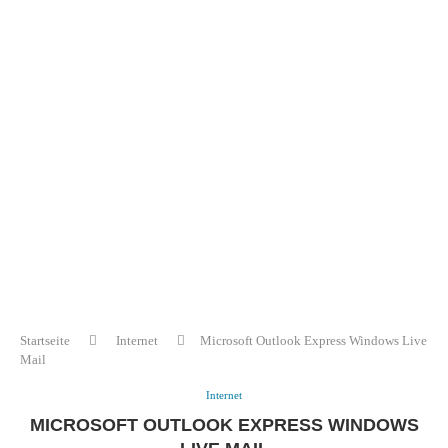
Startseite
Internet
Microsoft Outlook Express Windows Live
Mail
Internet
MICROSOFT OUTLOOK EXPRESS WINDOWS