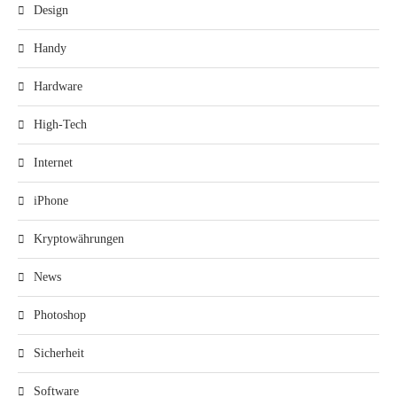
Design
Handy
Hardware
High-Tech
Internet
iPhone
Kryptowährungen
News
Photoshop
Sicherheit
Software