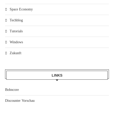
Space Economy
Techblog
Tutorials
Windows
Zukunft
LINKS
Bohncore
Discounter Vorschau