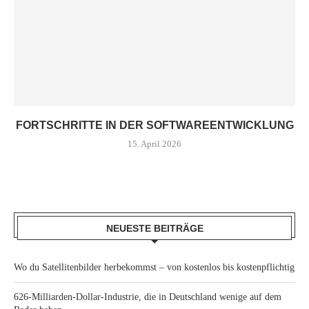
FORTSCHRITTE IN DER SOFTWAREENTWICKLUNG
15. April 2026
NEUESTE BEITRÄGE
Wo du Satellitenbilder herbekommst – von kostenlos bis kostenpflichtig
626-Milliarden-Dollar-Industrie, die in Deutschland wenige auf dem