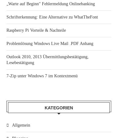
„Warte auf Beginn“ Fehlermeldung Onlinebanking
Schrifterkennung: Eine Alternative zu WhatTheFont
Raspberry Pi Vorteile & Nachteile
Problemlösung Windows Live Mail .PDF Anhang
Outlook 2010, 2013 Übermittlungsbestätigung,
Lesebestätigung
7-Zip unter Windows 7 im Kontextmenü
KATEGORIEN
Allgemein