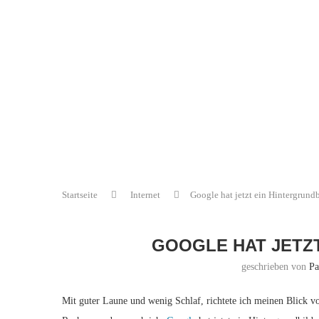
Startseite
Internet
Google hat jetzt ein Hintergrund
GOOGLE HAT JETZT
geschrieben von
Pa
Mit guter Laune und wenig Schlaf, richtete ich meinen Blick 