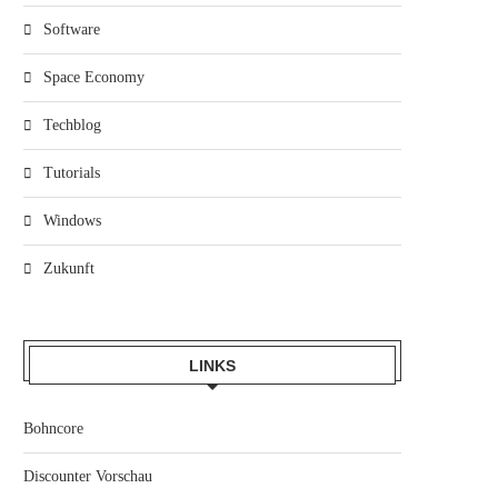
Software
Space Economy
Techblog
Tutorials
Windows
Zukunft
LINKS
Bohncore
Discounter Vorschau