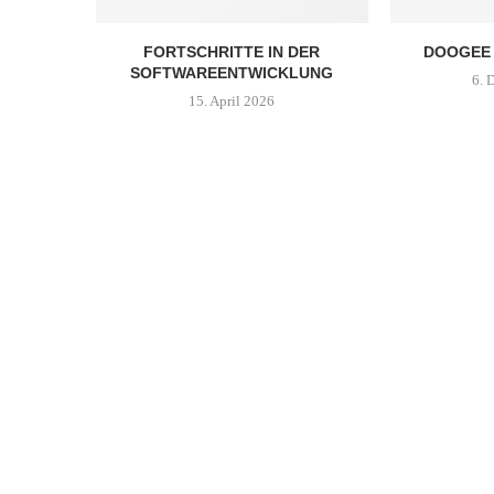
FORTSCHRITTE IN DER
DOOGEE 
SOFTWAREENTWICKLUNG
6. 
15. April 2026