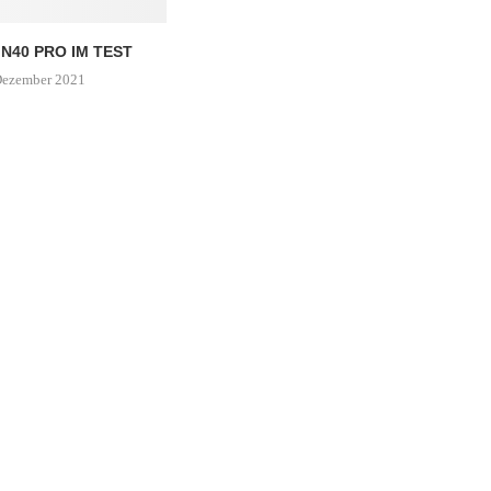
N40 PRO IM TEST
Dezember 2021