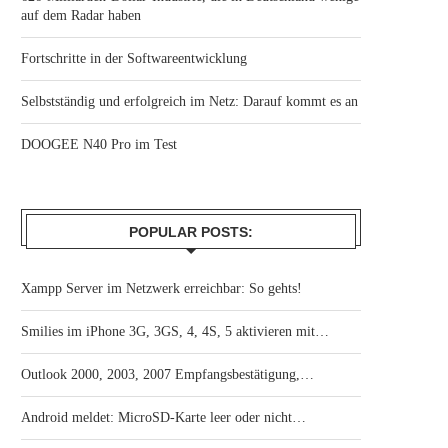
auf dem Radar haben
Fortschritte in der Softwareentwicklung
Selbstständig und erfolgreich im Netz: Darauf kommt es an
DOOGEE N40 Pro im Test
POPULAR POSTS:
Xampp Server im Netzwerk erreichbar: So gehts!
Smilies im iPhone 3G, 3GS, 4, 4S, 5 aktivieren mit…
Outlook 2000, 2003, 2007 Empfangsbestätigung,…
Android meldet: MicroSD-Karte leer oder nicht…