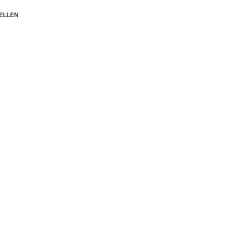
ELLEN