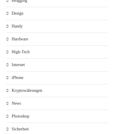
Blogging
Design
Handy
Hardware
High-Tech
Internet
iPhone
Kryptowährungen
News
Photoshop
Sicherheit