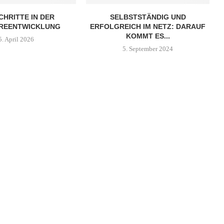
HRITTE IN DER
SELBSTSTÄNDIG UND
REENTWICKLUNG
ERFOLGREICH IM NETZ: DARAUF
KOMMT ES...
5. April 2026
5. September 2024