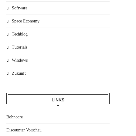
Software
Space Economy
Techblog
Tutorials
Windows
Zukunft
LINKS
Bohncore
Discounter Vorschau