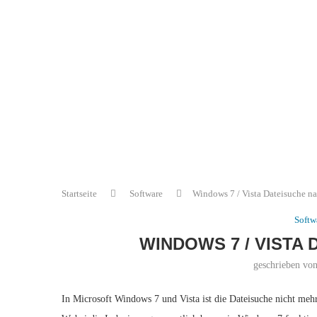
Startseite
Software
Windows 7 / Vista Dateisuche na
Softw
WINDOWS 7 / VISTA
geschrieben vo
In Microsoft Windows 7 und Vista ist die Dateisuche nicht meh