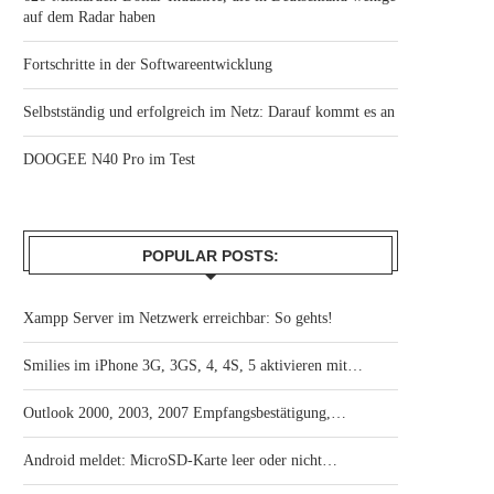
auf dem Radar haben
Fortschritte in der Softwareentwicklung
Selbstständig und erfolgreich im Netz: Darauf kommt es an
DOOGEE N40 Pro im Test
POPULAR POSTS:
Xampp Server im Netzwerk erreichbar: So gehts!
Smilies im iPhone 3G, 3GS, 4, 4S, 5 aktivieren mit…
Outlook 2000, 2003, 2007 Empfangsbestätigung,…
Android meldet: MicroSD-Karte leer oder nicht…