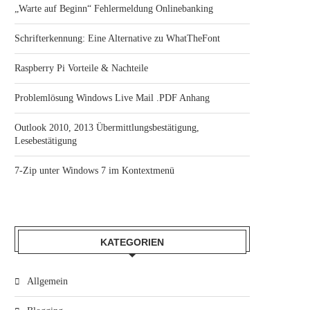
„Warte auf Beginn“ Fehlermeldung Onlinebanking
Schrifterkennung: Eine Alternative zu WhatTheFont
Raspberry Pi Vorteile & Nachteile
Problemlösung Windows Live Mail .PDF Anhang
Outlook 2010, 2013 Übermittlungsbestätigung,
Lesebestätigung
7-Zip unter Windows 7 im Kontextmenü
KATEGORIEN
Allgemein