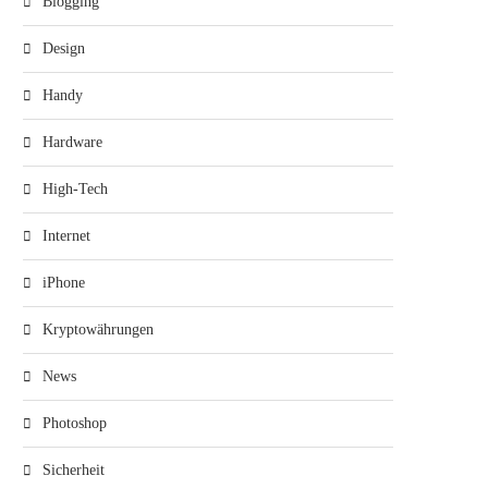
Blogging
Design
Handy
Hardware
High-Tech
Internet
iPhone
Kryptowährungen
News
Photoshop
Sicherheit