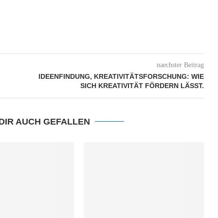
naechster Beitrag
IDEENFINDUNG, KREATIVITÄTSFORSCHUNG: WIE
SICH KREATIVITÄT FÖRDERN LÄSST.
DIR AUCH GEFALLEN