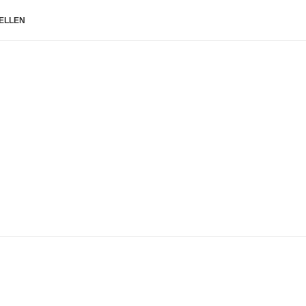
ELLEN