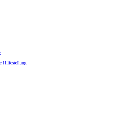
e
 Hilfestellung