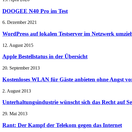
DOOGEE N40 Pro im Test
6. Dezember 2021
WordPress auf lokalen Testserver im Netzwerk umzie
12. August 2015
Apple Bestellstatus in der Übersicht
20. September 2013
Kostenloses WLAN für Gäste anbieten ohne Angst vor
2. August 2013
Unterhaltungsindustrie wünscht sich das Recht auf Sel
29. Mai 2013
Rant: Der Kampf der Telekom gegen das Internet