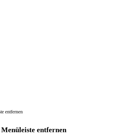
te entfernen
Menüleiste entfernen