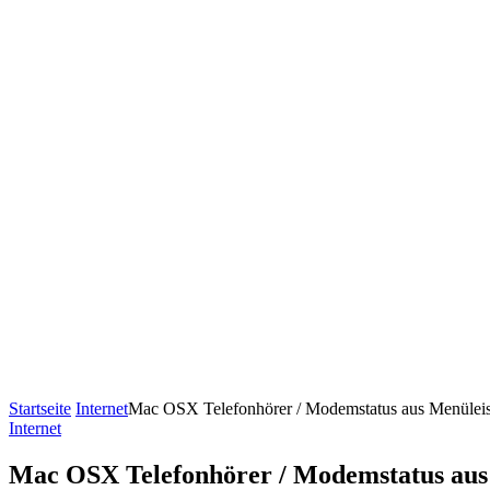
Startseite
Internet
Mac OSX Telefonhörer / Modemstatus aus Menüleis
Internet
Mac OSX Telefonhörer / Modemstatus aus 