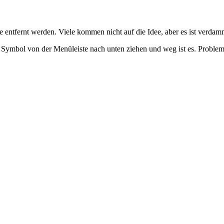
 entfernt werden. Viele kommen nicht auf die Idee, aber es ist verdamm
s Symbol von der Menüleiste nach unten ziehen und weg ist es. Problem