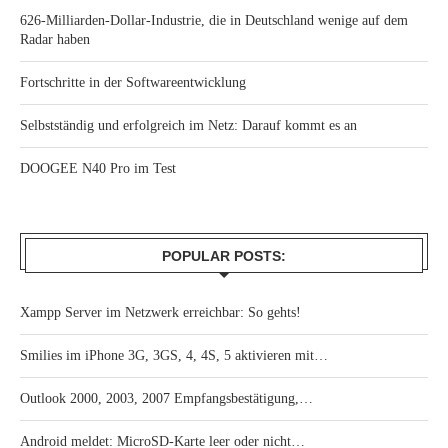
626-Milliarden-Dollar-Industrie, die in Deutschland wenige auf dem
Radar haben
Fortschritte in der Softwareentwicklung
Selbstständig und erfolgreich im Netz: Darauf kommt es an
DOOGEE N40 Pro im Test
POPULAR POSTS:
Xampp Server im Netzwerk erreichbar: So gehts!
Smilies im iPhone 3G, 3GS, 4, 4S, 5 aktivieren mit…
Outlook 2000, 2003, 2007 Empfangsbestätigung,…
Android meldet: MicroSD-Karte leer oder nicht…