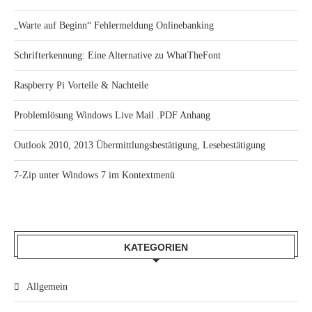
„Warte auf Beginn“ Fehlermeldung Onlinebanking
Schrifterkennung: Eine Alternative zu WhatTheFont
Raspberry Pi Vorteile & Nachteile
Problemlösung Windows Live Mail .PDF Anhang
Outlook 2010, 2013 Übermittlungsbestätigung, Lesebestätigung
7-Zip unter Windows 7 im Kontextmenü
KATEGORIEN
Allgemein