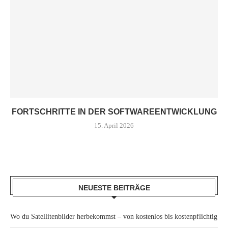
FORTSCHRITTE IN DER SOFTWAREENTWICKLUNG
15. April 2026
NEUESTE BEITRÄGE
Wo du Satellitenbilder herbekommst – von kostenlos bis kostenpflichtig