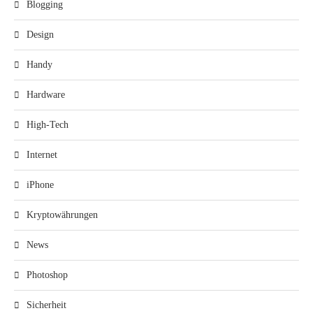
Blogging
Design
Handy
Hardware
High-Tech
Internet
iPhone
Kryptowährungen
News
Photoshop
Sicherheit