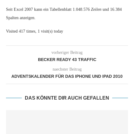
Seit Excel 2007 kann ein Tabellenblatt 1.048.576
Zeilen
und 16.384
Spalten anzeigen.
Visited 417 times, 1 visit(s) today
vorheriger Beitrag
BECKER READY 43 TRAFFIC
naechster Beitrag
ADVENTSKALENDER FÜR DAS IPHONE UND IPAD 2010
DAS KÖNNTE DIR AUCH GEFALLEN