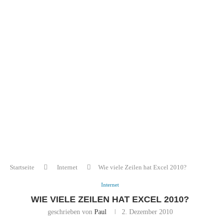
Startseite
Internet
Wie viele Zeilen hat Excel 2010?
Internet
WIE VIELE ZEILEN HAT EXCEL 2010?
geschrieben von
Paul
2. Dezember 2010