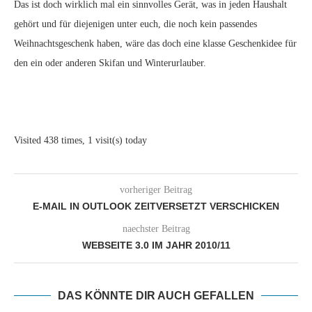
Das ist doch wirklich mal ein sinnvolles Gerät, was in jeden Haushalt
gehört und für diejenigen unter euch, die noch kein passendes
Weihnachtsgeschenk haben, wäre das doch eine klasse Geschenkidee für
den ein oder anderen Skifan und Winterurlauber.
Visited 438 times, 1 visit(s) today
vorheriger Beitrag
E-MAIL IN OUTLOOK ZEITVERSETZT VERSCHICKEN
naechster Beitrag
WEBSEITE 3.0 IM JAHR 2010/11
DAS KÖNNTE DIR AUCH GEFALLEN