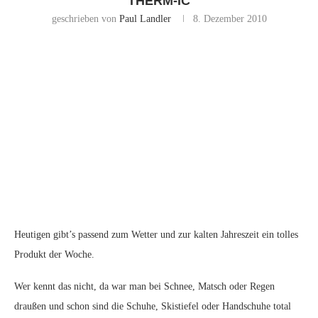
THERM-IC
geschrieben von
Paul Landler
8. Dezember 2010
Heutigen gibt’s passend zum Wetter und zur kalten Jahreszeit ein tolles
Produkt der Woche.
Wer kennt das nicht, da war man bei Schnee, Matsch oder Regen
draußen und schon sind die Schuhe, Skistiefel oder Handschuhe total