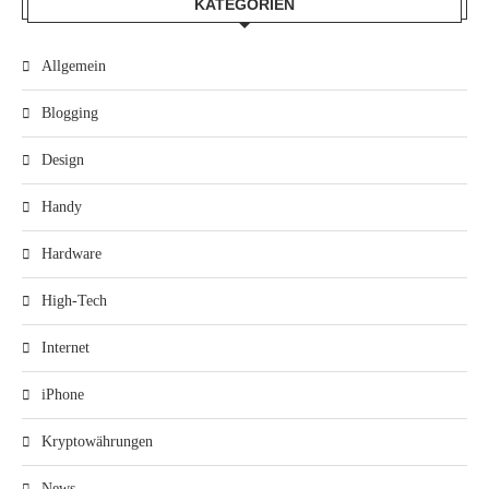
KATEGORIEN
Allgemein
Blogging
Design
Handy
Hardware
High-Tech
Internet
iPhone
Kryptowährungen
News