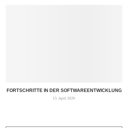
FORTSCHRITTE IN DER SOFTWAREENTWICKLUNG
15. April 2026