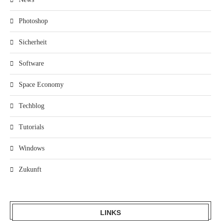
Photoshop
Sicherheit
Software
Space Economy
Techblog
Tutorials
Windows
Zukunft
LINKS