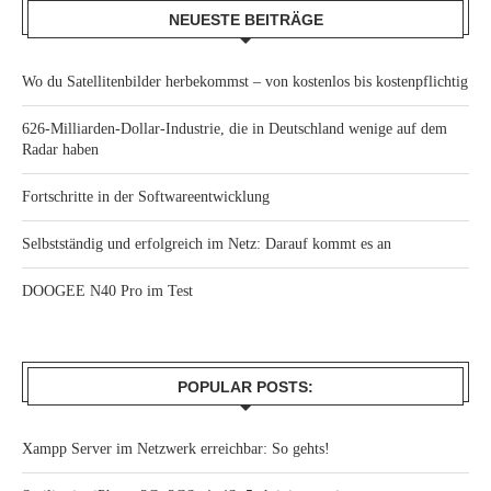
NEUESTE BEITRÄGE
Wo du Satellitenbilder herbekommst – von kostenlos bis kostenpflichtig
626-Milliarden-Dollar-Industrie, die in Deutschland wenige auf dem
Radar haben
Fortschritte in der Softwareentwicklung
Selbstständig und erfolgreich im Netz: Darauf kommt es an
DOOGEE N40 Pro im Test
POPULAR POSTS:
Xampp Server im Netzwerk erreichbar: So gehts!