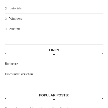
Tutorials
Windows
Zukunft
LINKS
Bohncore
Discounter Vorschau
POPULAR POSTS: