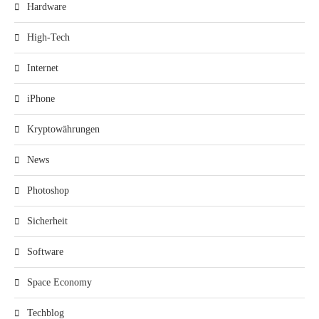
Hardware
High-Tech
Internet
iPhone
Kryptowährungen
News
Photoshop
Sicherheit
Software
Space Economy
Techblog