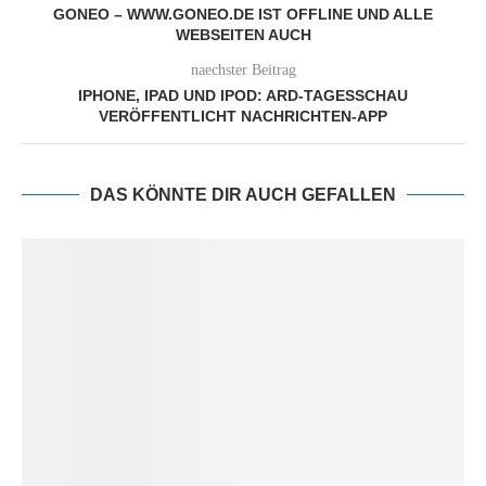
GONEO – WWW.GONEO.DE IST OFFLINE UND ALLE
WEBSEITEN AUCH
naechster Beitrag
IPHONE, IPAD UND IPOD: ARD-TAGESSCHAU
VERÖFFENTLICHT NACHRICHTEN-APP
DAS KÖNNTE DIR AUCH GEFALLEN