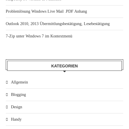
Problemlösung Windows Live Mail .PDF Anhang
Outlook 2010, 2013 Übermittlungsbestätigung, Lesebestätigung
7-Zip unter Windows 7 im Kontextmenü
KATEGORIEN
Allgemein
Blogging
Design
Handy