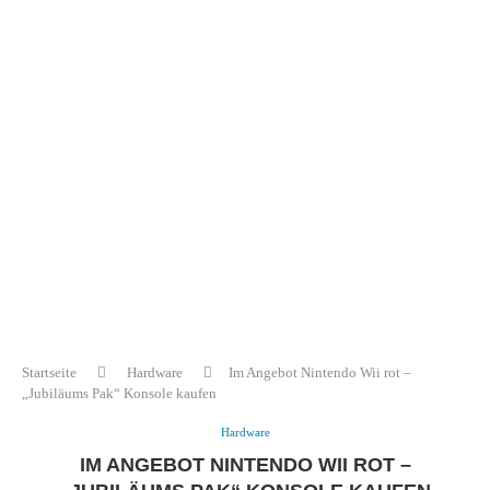
Startseite
Hardware
Im Angebot Nintendo Wii rot –
„Jubiläums Pak“ Konsole kaufen
Hardware
IM ANGEBOT NINTENDO WII ROT –