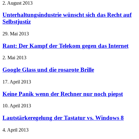
2. August 2013
Unterhaltungsindustrie wünscht sich das Recht auf
Selbstjustiz
29. Mai 2013
Rant: Der Kampf der Telekom gegen das Internet
2. Mai 2013
Google Glass und die rosarote Brille
17. April 2013
Keine Panik wenn der Rechner nur noch piepst
10. April 2013
Lautstärkeregelung der Tastatur vs. Windows 8
4. April 2013