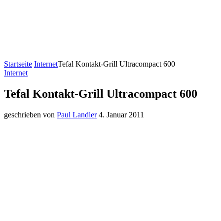
Startseite
Internet
Tefal Kontakt-Grill Ultracompact 600
Internet
Tefal Kontakt-Grill Ultracompact 600
geschrieben von
Paul Landler
4. Januar 2011