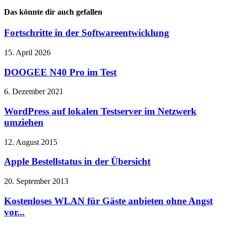
Das könnte dir auch gefallen
Fortschritte in der Softwareentwicklung
15. April 2026
DOOGEE N40 Pro im Test
6. Dezember 2021
WordPress auf lokalen Testserver im Netzwerk
umziehen
12. August 2015
Apple Bestellstatus in der Übersicht
20. September 2013
Kostenloses WLAN für Gäste anbieten ohne Angst
vor...