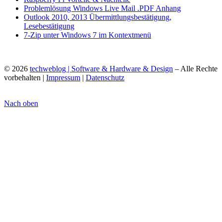
Problemlösung Windows Live Mail .PDF Anhang
Outlook 2010, 2013 Übermittlungsbestätigung,
Lesebestätigung
7-Zip unter Windows 7 im Kontextmenü
© 2026
techweblog | Software & Hardware & Design
– Alle Rechte
vorbehalten |
Impressum
|
Datenschutz
Nach oben