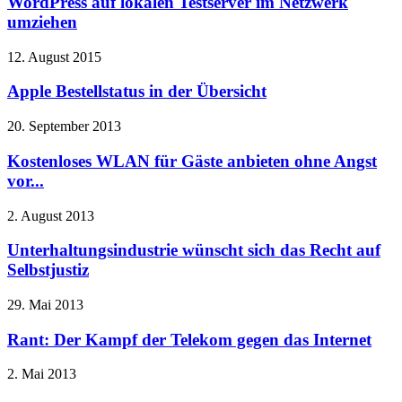
WordPress auf lokalen Testserver im Netzwerk
umziehen
12. August 2015
Apple Bestellstatus in der Übersicht
20. September 2013
Kostenloses WLAN für Gäste anbieten ohne Angst
vor...
2. August 2013
Unterhaltungsindustrie wünscht sich das Recht auf
Selbstjustiz
29. Mai 2013
Rant: Der Kampf der Telekom gegen das Internet
2. Mai 2013