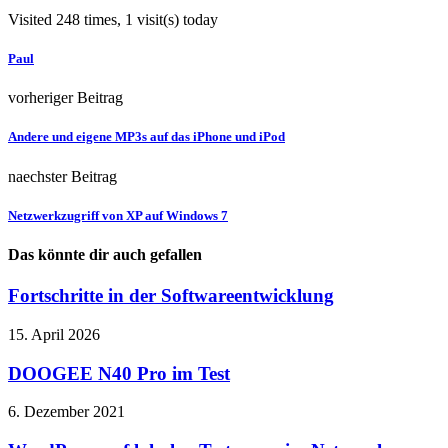
Visited 248 times, 1 visit(s) today
Paul
vorheriger Beitrag
Andere und eigene MP3s auf das iPhone und iPod
naechster Beitrag
Netzwerkzugriff von XP auf Windows 7
Das könnte dir auch gefallen
Fortschritte in der Softwareentwicklung
15. April 2026
DOOGEE N40 Pro im Test
6. Dezember 2021