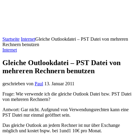
Startseite
Internet
Gleiche Outlookdatei – PST Datei von mehreren
Rechnern benutzen
Internet
Gleiche Outlookdatei – PST Datei von
mehreren Rechnern benutzen
geschrieben von
Paul
13. Januar 2011
Frage: Wie verwende ich die gleiche Outlook Datei bzw. PST Datei
von mehreren Rechnern?
Antwort: Gar nicht. Aufgrund von Verwendungsrechten kann eine
PST Datei nur einmal geöffnet sein.
Das gleiche Outlook an jedem Rechner ist nur über Exchange
möglich und kostet bspw. bei 1und1 10€ pro Monat.