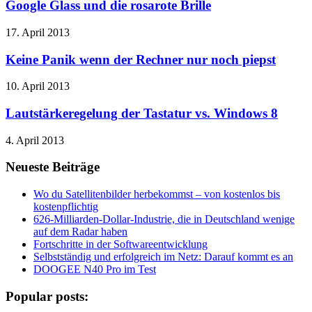
Google Glass und die rosarote Brille
17. April 2013
Keine Panik wenn der Rechner nur noch piepst
10. April 2013
Lautstärkeregelung der Tastatur vs. Windows 8
4. April 2013
Neueste Beiträge
Wo du Satellitenbilder herbekommst – von kostenlos bis
kostenpflichtig
626-Milliarden-Dollar-Industrie, die in Deutschland wenige
auf dem Radar haben
Fortschritte in der Softwareentwicklung
Selbstständig und erfolgreich im Netz: Darauf kommt es an
DOOGEE N40 Pro im Test
Popular posts: