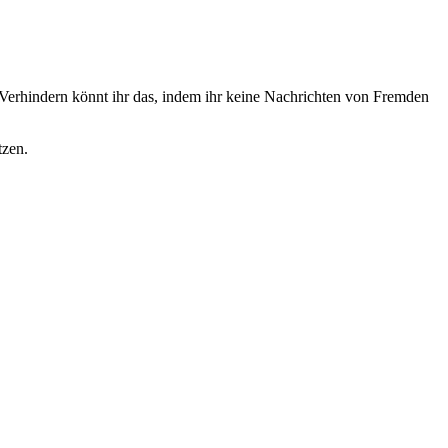
. Verhindern könnt ihr das, indem ihr keine Nachrichten von Fremden
tzen.