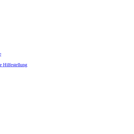
e
 Hilfestellung