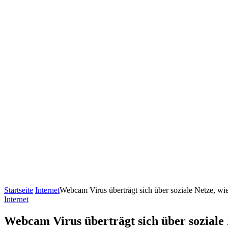
Startseite
Internet
Webcam Virus überträgt sich über soziale Netze, wie
Internet
Webcam Virus überträgt sich über soziale N