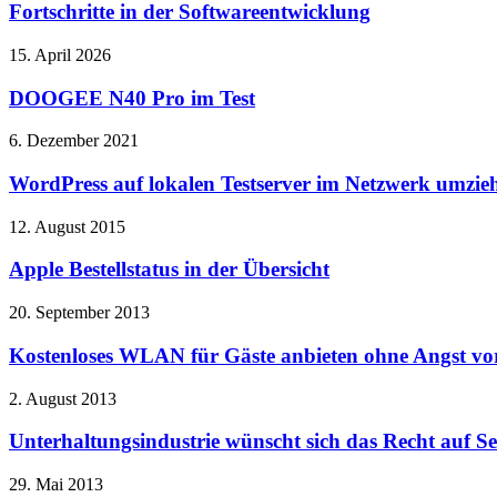
Fortschritte in der Softwareentwicklung
15. April 2026
DOOGEE N40 Pro im Test
6. Dezember 2021
WordPress auf lokalen Testserver im Netzwerk umzie
12. August 2015
Apple Bestellstatus in der Übersicht
20. September 2013
Kostenloses WLAN für Gäste anbieten ohne Angst vor
2. August 2013
Unterhaltungsindustrie wünscht sich das Recht auf Sel
29. Mai 2013