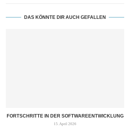
DAS KÖNNTE DIR AUCH GEFALLEN
FORTSCHRITTE IN DER SOFTWAREENTWICKLUNG
15. April 2026