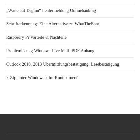
„Warte auf Beginn“ Fehlermeldung Onlinebanking
Schrifterkennung: Eine Alternative zu WhatTheFont
Raspberry Pi Vorteile & Nachteile
Problemlösung Windows Live Mail .PDF Anhang
Outlook 2010, 2013 Übermittlungsbestätigung, Lesebestätigung
7-Zip unter Windows 7 im Kontextmenü