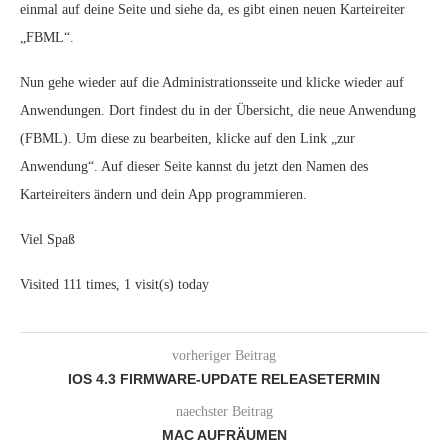
einmal auf deine Seite und siehe da, es gibt einen neuen Karteireiter
„FBML“.
Nun gehe wieder auf die Administrationsseite und klicke wieder auf
Anwendungen. Dort findest du in der Übersicht, die neue Anwendung
(FBML). Um diese zu bearbeiten, klicke auf den Link „zur
Anwendung“. Auf dieser Seite kannst du jetzt den Namen des
Karteireiters ändern und dein App programmieren.
Viel Spaß
Visited 111 times, 1 visit(s) today
vorheriger Beitrag
IOS 4.3 FIRMWARE-UPDATE RELEASETERMIN
naechster Beitrag
MAC AUFRÄUMEN