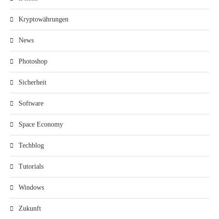
Kryptowährungen
News
Photoshop
Sicherheit
Software
Space Economy
Techblog
Tutorials
Windows
Zukunft