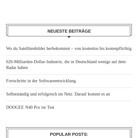
NEUESTE BEITRÄGE
Wo du Satellitenbilder herbekommst – von kostenlos bis kostenpflichtig
626-Milliarden-Dollar-Industrie, die in Deutschland wenige auf dem
Radar haben
Fortschritte in der Softwareentwicklung
Selbstständig und erfolgreich im Netz: Darauf kommt es an
DOOGEE N40 Pro im Test
POPULAR POSTS: