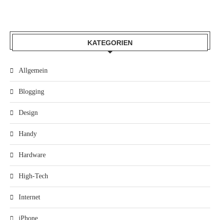
KATEGORIEN
Allgemein
Blogging
Design
Handy
Hardware
High-Tech
Internet
iPhone