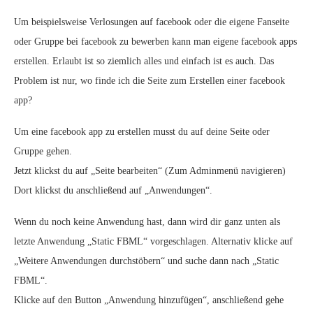
Um beispielsweise Verlosungen auf facebook oder die eigene Fanseite
oder Gruppe bei facebook zu bewerben kann man eigene facebook apps
erstellen. Erlaubt ist so ziemlich alles und einfach ist es auch. Das
Problem ist nur, wo finde ich die Seite zum Erstellen einer facebook
app?
Um eine facebook app zu erstellen musst du auf deine Seite oder
Gruppe gehen.
Jetzt klickst du auf „Seite bearbeiten“ (Zum Adminmenü navigieren)
Dort klickst du anschließend auf „Anwendungen“.
Wenn du noch keine Anwendung hast, dann wird dir ganz unten als
letzte Anwendung „Static FBML“ vorgeschlagen. Alternativ klicke auf
„Weitere Anwendungen durchstöbern“ und suche dann nach „Static
FBML“.
Klicke auf den Button „Anwendung hinzufügen“, anschließend gehe