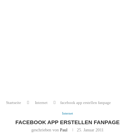
Startseite
Internet
facebook app erstellen fanpage
Internet
FACEBOOK APP ERSTELLEN FANPAGE
geschrieben von
Paul
25. Januar 2011