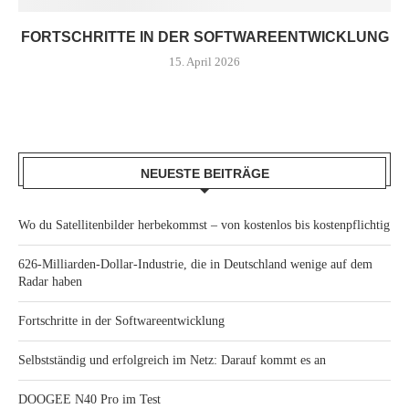
FORTSCHRITTE IN DER SOFTWAREENTWICKLUNG
15. April 2026
NEUESTE BEITRÄGE
Wo du Satellitenbilder herbekommst – von kostenlos bis kostenpflichtig
626-Milliarden-Dollar-Industrie, die in Deutschland wenige auf dem
Radar haben
Fortschritte in der Softwareentwicklung
Selbstständig und erfolgreich im Netz: Darauf kommt es an
DOOGEE N40 Pro im Test