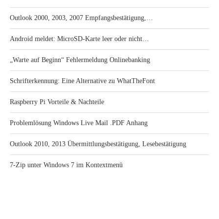
Outlook 2000, 2003, 2007 Empfangsbestätigung,…
Android meldet: MicroSD-Karte leer oder nicht…
„Warte auf Beginn“ Fehlermeldung Onlinebanking
Schrifterkennung: Eine Alternative zu WhatTheFont
Raspberry Pi Vorteile & Nachteile
Problemlösung Windows Live Mail .PDF Anhang
Outlook 2010, 2013 Übermittlungsbestätigung, Lesebestätigung
7-Zip unter Windows 7 im Kontextmenü