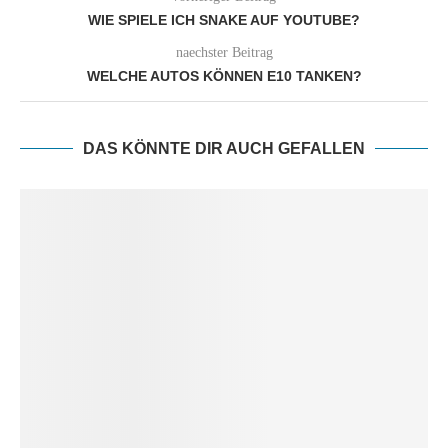
WIE SPIELE ICH SNAKE AUF YOUTUBE?
naechster Beitrag
WELCHE AUTOS KÖNNEN E10 TANKEN?
DAS KÖNNTE DIR AUCH GEFALLEN