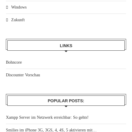
Windows
Zukunft
LINKS
Bohncore
Discounter Vorschau
POPULAR POSTS:
Xampp Server im Netzwerk erreichbar: So gehts!
Smilies im iPhone 3G, 3GS, 4, 4S, 5 aktivieren mit…