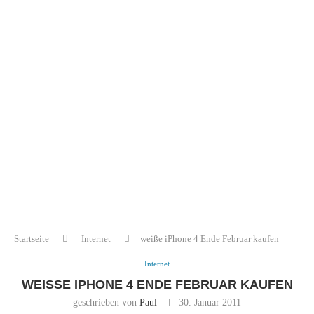
Startseite
Internet
weiße iPhone 4 Ende Februar kaufen
Internet
WEISSE IPHONE 4 ENDE FEBRUAR KAUFEN
geschrieben von
Paul
30. Januar 2011