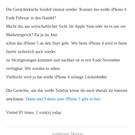
Die Gerüchteküche brodelt einmal wieder. Kommt das weiße iPhone 4
Ende Februar in den Handel?
Macht das aus wirtschaftlicher Sicht für Apple Sinn oder ist es nur ein
Marketingtrick? Da ja im Juni
schon das iPhone 5 an den Start geht. Wie beim iPhone 4 wird es beim
fünfer sicherlich auch wieder
zu Verzögerungen kommen und nachher ist es erst Ende November
verfügbar. Wir werden es sehen.
Vielleicht wird ja das weiße iPhone 4 solange Lückenbüßer.
Die Gerüchte, um das weiße Telefon könnt ihr euch überall im Internet
anschauen.
Daten und Fakten zum iPhone 5 gibt es hier
.
Visited 85 times, 1 visit(s) today
vorheriger Beitrag