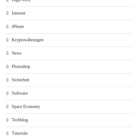
Internet
iPhone
Kryptowährungen
News
Photoshop
Sicherheit
Software
Space Economy
Techblog
Tutorials