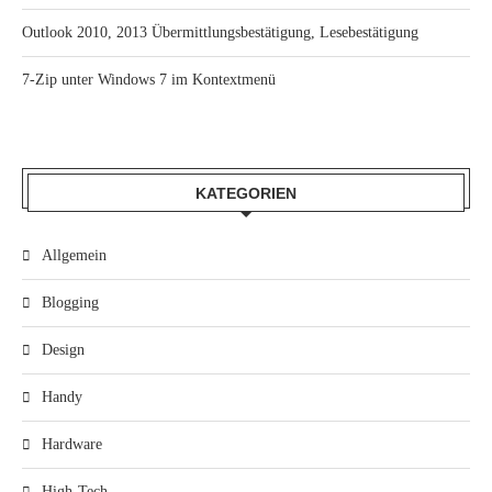
Outlook 2010, 2013 Übermittlungsbestätigung, Lesebestätigung
7-Zip unter Windows 7 im Kontextmenü
KATEGORIEN
Allgemein
Blogging
Design
Handy
Hardware
High-Tech