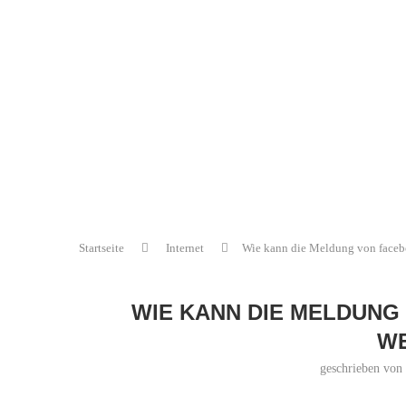
Startseite
Internet
Wie kann die Meldung von faceb
WIE KANN DIE MELDUNG
W
geschrieben von