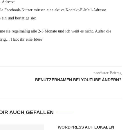
l-Adresse
 Alle Facebook-Nutzer müssen eine aktive Kontakt-E-Mail-Adresse
ein und bestätige sie:
e sie regelmäßig alle 2-3 Monate und ich weiß es nicht. Außer die
übrig… Habt ihr eine Idee?
naechster Beitrag
BENUTZERNAMEN BEI YOUTUBE ÄNDERN?
DIR AUCH GEFALLEN
WORDPRESS AUF LOKALEN