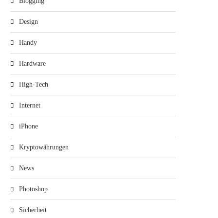
Blogging
Design
Handy
Hardware
High-Tech
Internet
iPhone
Kryptowährungen
News
Photoshop
Sicherheit