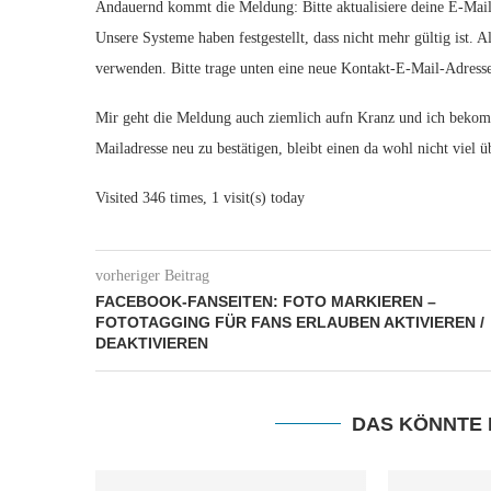
Andauernd kommt die Meldung: Bitte aktualisiere deine E-Mai
Unsere Systeme haben festgestellt, dass
nicht mehr gültig ist.
verwenden. Bitte trage unten eine neue Kontakt-E-Mail-Adresse 
Mir geht die Meldung auch ziemlich aufn Kranz und ich bekomm
Mailadresse neu zu bestätigen, bleibt einen da wohl nicht viel 
Visited 346 times, 1 visit(s) today
vorheriger Beitrag
FACEBOOK-FANSEITEN: FOTO MARKIEREN –
FOTOTAGGING FÜR FANS ERLAUBEN AKTIVIEREN /
DEAKTIVIEREN
DAS KÖNNTE 