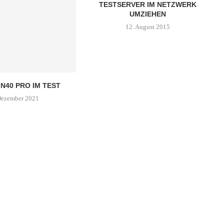
TESTSERVER IM NETZWERK
UMZIEHEN
12. August 2015
N40 PRO IM TEST
Dezember 2021