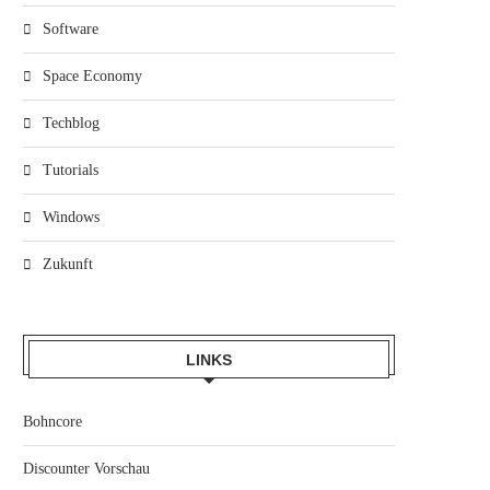
Software
Space Economy
Techblog
Tutorials
Windows
Zukunft
LINKS
Bohncore
Discounter Vorschau