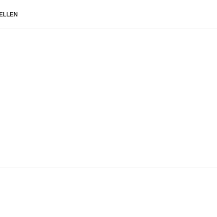
ELLEN