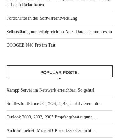
auf dem Radar haben
Fortschritte in der Softwareentwicklung
Selbstständig und erfolgreich im Netz: Darauf kommt es an
DOOGEE N40 Pro im Test
POPULAR POSTS:
Xampp Server im Netzwerk erreichbar: So gehts!
Smilies im iPhone 3G, 3GS, 4, 4S, 5 aktivieren mit…
Outlook 2000, 2003, 2007 Empfangsbestätigung,…
Android meldet: MicroSD-Karte leer oder nicht…