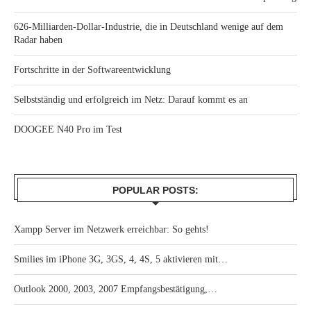
626-Milliarden-Dollar-Industrie, die in Deutschland wenige auf dem
Radar haben
Fortschritte in der Softwareentwicklung
Selbstständig und erfolgreich im Netz: Darauf kommt es an
DOOGEE N40 Pro im Test
POPULAR POSTS:
Xampp Server im Netzwerk erreichbar: So gehts!
Smilies im iPhone 3G, 3GS, 4, 4S, 5 aktivieren mit…
Outlook 2000, 2003, 2007 Empfangsbestätigung,…