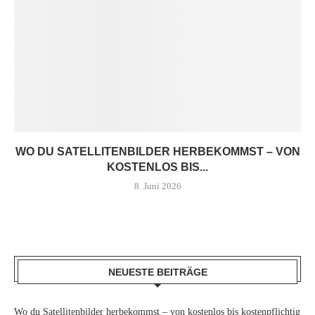
WO DU SATELLITENBILDER HERBEKOMMST – VON
KOSTENLOS BIS...
8. Juni 2026
NEUESTE BEITRÄGE
Wo du Satellitenbilder herbekommst – von kostenlos bis kostenpflichtig