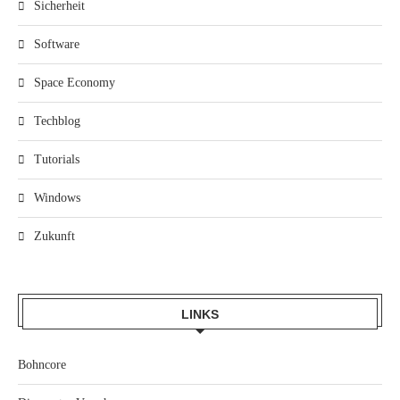
Sicherheit
Software
Space Economy
Techblog
Tutorials
Windows
Zukunft
LINKS
Bohncore