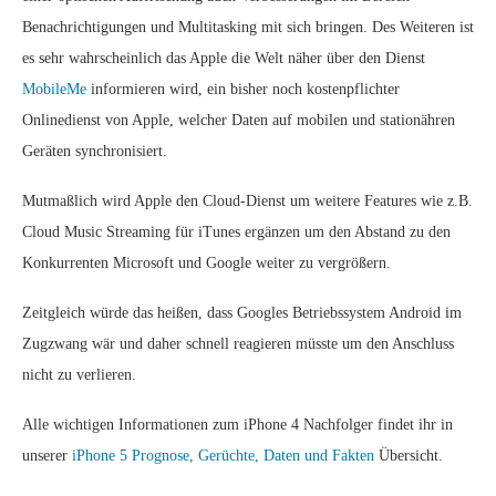
Benachrichtigungen und Multitasking mit sich bringen. Des Weiteren ist
es sehr wahrscheinlich das Apple die Welt näher über den Dienst
MobileMe
informieren wird, ein bisher noch kostenpflichter
Onlinedienst von Apple, welcher Daten auf mobilen und stationähren
Geräten synchronisiert.
Mutmaßlich wird Apple den Cloud-Dienst um weitere Features wie z.B.
Cloud Music Streaming für iTunes ergänzen um den Abstand zu den
Konkurrenten Microsoft und Google weiter zu vergrößern.
Zeitgleich würde das heißen, dass Googles Betriebssystem Android im
Zugzwang wär und daher schnell reagieren müsste um den Anschluss
nicht zu verlieren.
Alle wichtigen Informationen zum iPhone 4 Nachfolger findet ihr in
unserer
iPhone 5 Prognose, Gerüchte, Daten und Fakten
Übersicht.