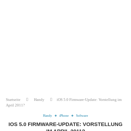
Startseite
Handy
iOS 5.0 Firmware-Update: Vorstellung im
April 2011?
Handy
iPhone
Software
IOS 5.0 FIRMWARE-UPDATE: VORSTELLUNG