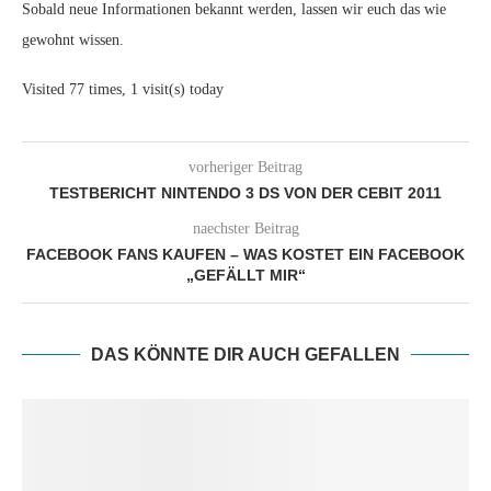
Sobald neue Informationen bekannt werden, lassen wir euch das wie
gewohnt wissen.
Visited 77 times, 1 visit(s) today
vorheriger Beitrag
TESTBERICHT NINTENDO 3 DS VON DER CEBIT 2011
naechster Beitrag
FACEBOOK FANS KAUFEN – WAS KOSTET EIN FACEBOOK
„GEFÄLLT MIR“
DAS KÖNNTE DIR AUCH GEFALLEN