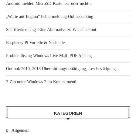
Android meldet: MicroSD-Karte leer oder nicht…
„Warte auf Beginn“ Fehlermeldung Onlinebanking
Schrifterkennung: Eine Alternative zu WhatTheFont
Raspberry Pi Vorteile & Nachteile
Problemlösung Windows Live Mail .PDF Anhang
Outlook 2010, 2013 Übermittlungsbestätigung, Lesebestätigung
7-Zip unter Windows 7 im Kontextmenü
KATEGORIEN
Allgemein