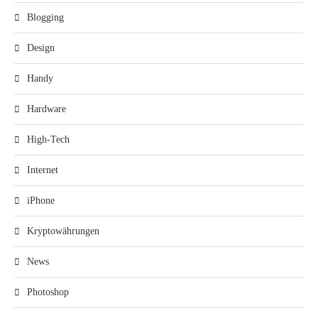
Blogging
Design
Handy
Hardware
High-Tech
Internet
iPhone
Kryptowährungen
News
Photoshop