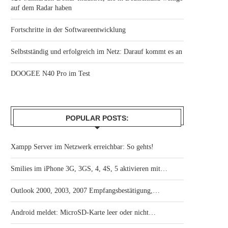
auf dem Radar haben
Fortschritte in der Softwareentwicklung
Selbstständig und erfolgreich im Netz: Darauf kommt es an
DOOGEE N40 Pro im Test
POPULAR POSTS:
Xampp Server im Netzwerk erreichbar: So gehts!
Smilies im iPhone 3G, 3GS, 4, 4S, 5 aktivieren mit…
Outlook 2000, 2003, 2007 Empfangsbestätigung,…
Android meldet: MicroSD-Karte leer oder nicht…