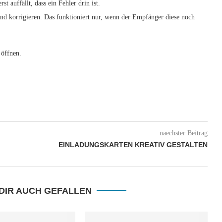
t auffällt, dass ein Fehler drin ist.
d korrigieren. Das funktioniert nur, wenn der Empfänger diese noch
 öffnen.
naechster Beitrag
EINLADUNGSKARTEN KREATIV GESTALTEN
DIR AUCH GEFALLEN