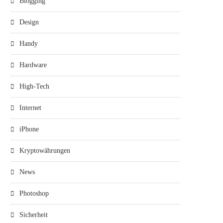
Blogging
Design
Handy
Hardware
High-Tech
Internet
iPhone
Kryptowährungen
News
Photoshop
Sicherheit