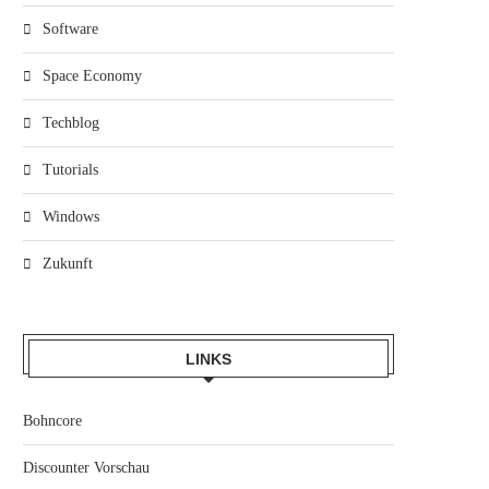
Software
Space Economy
Techblog
Tutorials
Windows
Zukunft
LINKS
Bohncore
Discounter Vorschau