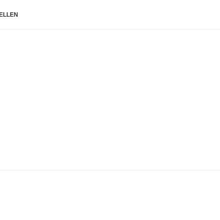
ELLEN