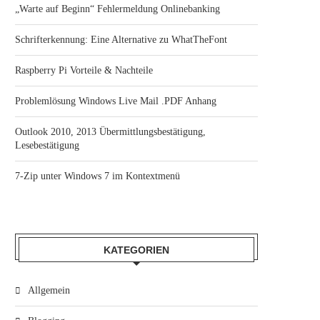
„Warte auf Beginn“ Fehlermeldung Onlinebanking
Schrifterkennung: Eine Alternative zu WhatTheFont
Raspberry Pi Vorteile & Nachteile
Problemlösung Windows Live Mail .PDF Anhang
Outlook 2010, 2013 Übermittlungsbestätigung,
Lesebestätigung
7-Zip unter Windows 7 im Kontextmenü
KATEGORIEN
Allgemein