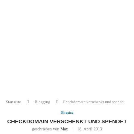
Startseite
Blogging
Checkdomain verschenkt und spendet
Blogging
CHECKDOMAIN VERSCHENKT UND SPENDET
geschrieben von
Max
18. April 2013