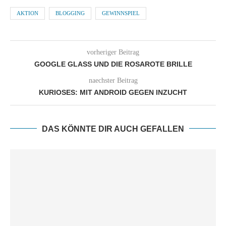
AKTION
BLOGGING
GEWINNSPIEL
vorheriger Beitrag
GOOGLE GLASS UND DIE ROSAROTE BRILLE
naechster Beitrag
KURIOSES: MIT ANDROID GEGEN INZUCHT
DAS KÖNNTE DIR AUCH GEFALLEN