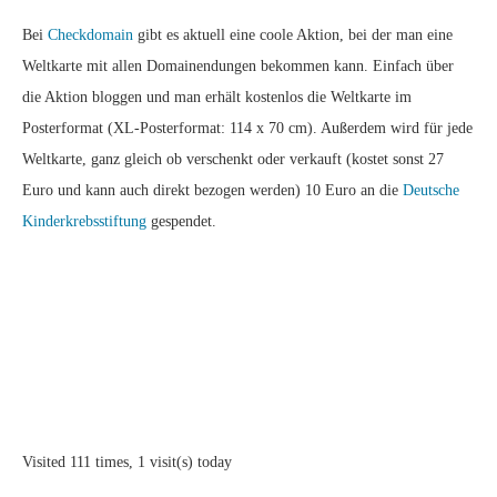
Bei
Checkdomain
gibt es aktuell eine coole Aktion, bei der man eine
Weltkarte mit allen Domainendungen bekommen kann. Einfach über
die Aktion bloggen und man erhält kostenlos die Weltkarte im
Posterformat (XL-Posterformat: 114 x 70 cm). Außerdem wird für jede
Weltkarte, ganz gleich ob verschenkt oder verkauft (kostet sonst 27
Euro und kann auch direkt bezogen werden) 10 Euro an die
Deutsche
Kinderkrebsstiftung
gespendet.
Visited 111 times, 1 visit(s) today