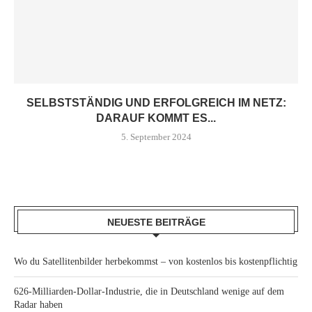
SELBSTSTÄNDIG UND ERFOLGREICH IM NETZ:
DARAUF KOMMT ES...
5. September 2024
NEUESTE BEITRÄGE
Wo du Satellitenbilder herbekommst – von kostenlos bis kostenpflichtig
626-Milliarden-Dollar-Industrie, die in Deutschland wenige auf dem
Radar haben