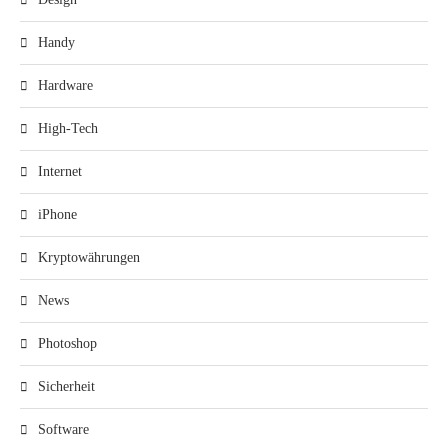
Handy
Hardware
High-Tech
Internet
iPhone
Kryptowährungen
News
Photoshop
Sicherheit
Software