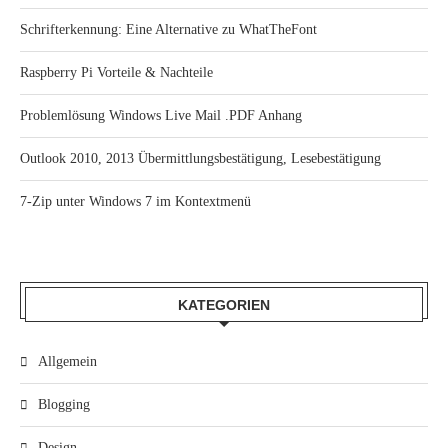
Schrifterkennung: Eine Alternative zu WhatTheFont
Raspberry Pi Vorteile & Nachteile
Problemlösung Windows Live Mail .PDF Anhang
Outlook 2010, 2013 Übermittlungsbestätigung, Lesebestätigung
7-Zip unter Windows 7 im Kontextmenü
KATEGORIEN
Allgemein
Blogging
Design