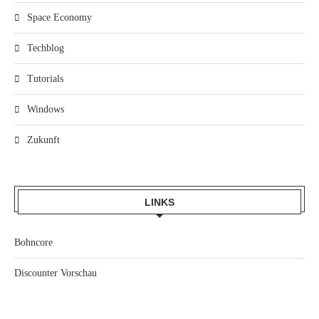
Space Economy
Techblog
Tutorials
Windows
Zukunft
LINKS
Bohncore
Discounter Vorschau