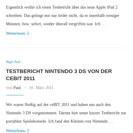
Eigentlich wollte ich einen Testbericht über das neue Apple iPad 2
schreiben. Das gelingt mir nur leider nicht, da es innerhalb weniger
Minuten, bzw. sofort, wieder überall vergriffen war. Ich …
Weiterlesen
High-Tech
TESTBERICHT NINTENDO 3 DS VON DER
CEBIT 2011
von
Paul
10. März 2011
Wir waren fleißig auf der ceBIT 2011 und haben uns auch den
Nintendo 3 DS vorgenommen. Darum hier unser kurzer Testbericht zur
portablen Spielekonsole. Ich fand den Kleinen von Nintendo …
Weiterlesen