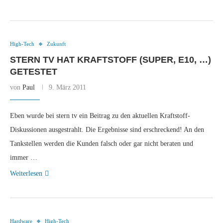
High-Tech
Zukunft
STERN TV HAT KRAFTSTOFF (SUPER, E10, …)
GETESTET
von
Paul
9. März 2011
Eben wurde bei stern tv ein Beitrag zu den aktuellen Kraftstoff-
Diskussionen ausgestrahlt. Die Ergebnisse sind erschreckend! An den
Tankstellen werden die Kunden falsch oder gar nicht beraten und
immer …
Weiterlesen
Hardware
High-Tech