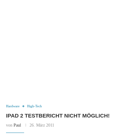
Hardware
High-Tech
IPAD 2 TESTBERICHT NICHT MÖGLICH!
von
Paul
26. März 2011