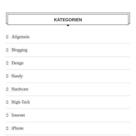
KATEGORIEN
Allgemein
Blogging
Design
Handy
Hardware
High-Tech
Internet
iPhone