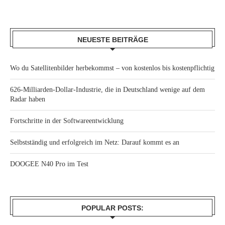
NEUESTE BEITRÄGE
Wo du Satellitenbilder herbekommst – von kostenlos bis kostenpflichtig
626-Milliarden-Dollar-Industrie, die in Deutschland wenige auf dem
Radar haben
Fortschritte in der Softwareentwicklung
Selbstständig und erfolgreich im Netz: Darauf kommt es an
DOOGEE N40 Pro im Test
POPULAR POSTS: