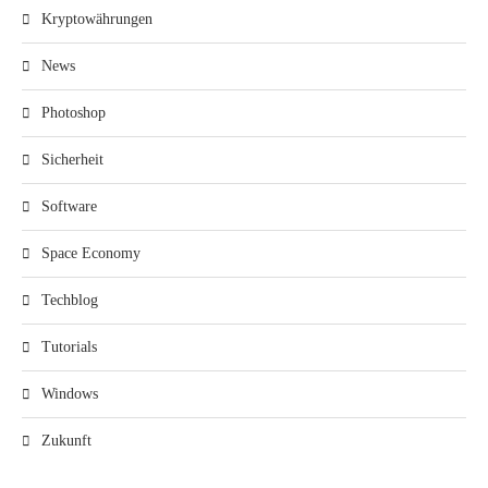
Kryptowährungen
News
Photoshop
Sicherheit
Software
Space Economy
Techblog
Tutorials
Windows
Zukunft