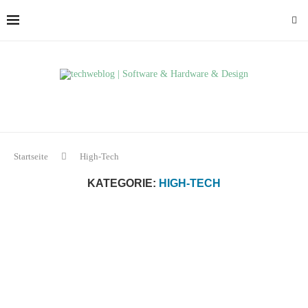
Startseite
High-Tech
KATEGORIE:
HIGH-TECH