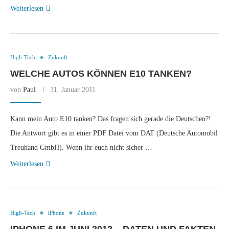
Weiterlesen
High-Tech
Zukunft
WELCHE AUTOS KÖNNEN E10 TANKEN?
von
Paul
31. Januar 2011
Kann mein Auto E10 tanken? Das fragen sich gerade die Deutschen?!
Die Antwort gibt es in einer PDF Datei vom DAT (Deutsche Automobil
Treuhand GmbH). Wenn ihr euch nicht sicher …
Weiterlesen
High-Tech
iPhone
Zukunft