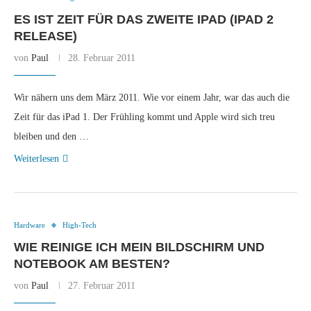
ES IST ZEIT FÜR DAS ZWEITE IPAD (IPAD 2
RELEASE)
von
Paul
28. Februar 2011
Wir nähern uns dem März 2011. Wie vor einem Jahr, war das auch die
Zeit für das iPad 1. Der Frühling kommt und Apple wird sich treu
bleiben und den …
Weiterlesen
Hardware
High-Tech
WIE REINIGE ICH MEIN BILDSCHIRM UND
NOTEBOOK AM BESTEN?
von
Paul
27. Februar 2011