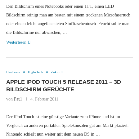
Den Bildschirm eines Notebooks oder einen TFT, einen LED
Bildschirm reinigt man am besten mit einem trockenen Microfasertuch
oder einem leicht angefeuchteten Stofftaschentusch. Feucht sollte man
die Bildschirme nur abwischen, …
Weiterlesen
Hardware
High-Tech
Zukunft
APPLE IPOD TOUCH 5 RELEASE 2011 – 3D
BILDSCHIRM GERÜCHTE
von
Paul
4. Februar 2011
Der iPod Touch ist eine günstige Variante zum iPhone und ist im
Vergleich zu anderen portablen Spielekonsolen gut am Markt plaziert.
Nintendo schießt nun weiter mit dem neuen DS in …