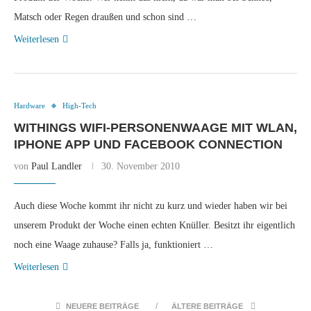
Matsch oder Regen draußen und schon sind …
Weiterlesen
Hardware
High-Tech
WITHINGS WIFI-PERSONENWAAGE MIT WLAN,
IPHONE APP UND FACEBOOK CONNECTION
von
Paul Landler
30. November 2010
Auch diese Woche kommt ihr nicht zu kurz und wieder haben wir bei
unserem Produkt der Woche einen echten Knüller. Besitzt ihr eigentlich
noch eine Waage zuhause? Falls ja, funktioniert …
Weiterlesen
NEUERE BEITRÄGE
ÄLTERE BEITRÄGE