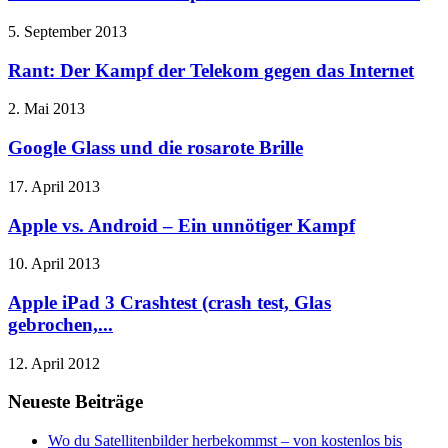
5. September 2013
Rant: Der Kampf der Telekom gegen das Internet
2. Mai 2013
Google Glass und die rosarote Brille
17. April 2013
Apple vs. Android – Ein unnötiger Kampf
10. April 2013
Apple iPad 3 Crashtest (crash test, Glas
gebrochen,...
12. April 2012
Neueste Beiträge
Wo du Satellitenbilder herbekommst – von kostenlos bis