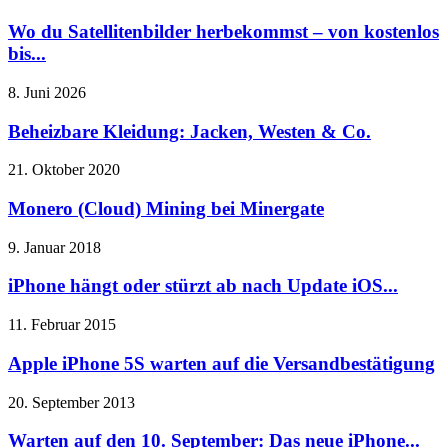
Wo du Satellitenbilder herbekommst – von kostenlos
bis...
8. Juni 2026
Beheizbare Kleidung: Jacken, Westen & Co.
21. Oktober 2020
Monero (Cloud) Mining bei Minergate
9. Januar 2018
iPhone hängt oder stürzt ab nach Update iOS...
11. Februar 2015
Apple iPhone 5S warten auf die Versandbestätigung
20. September 2013
Warten auf den 10. September: Das neue iPhone...