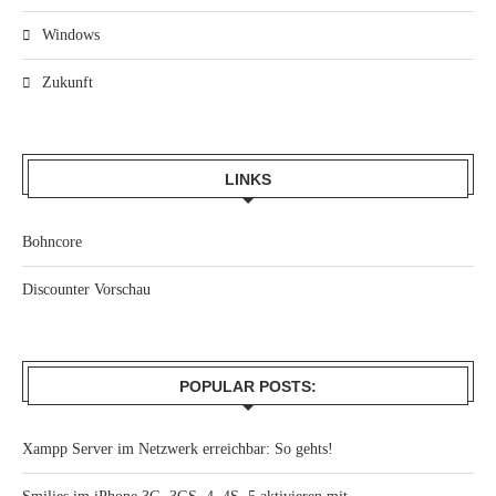
Windows
Zukunft
LINKS
Bohncore
Discounter Vorschau
POPULAR POSTS:
Xampp Server im Netzwerk erreichbar: So gehts!