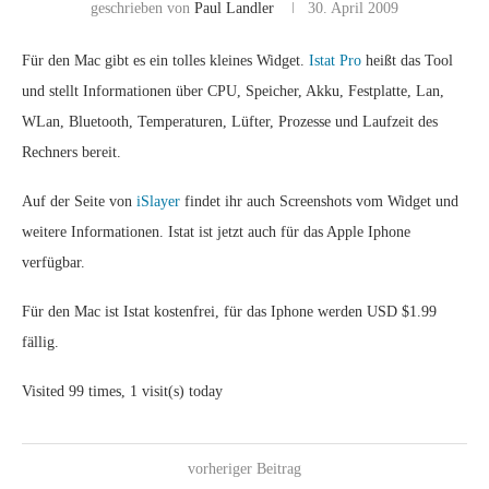
geschrieben von
Paul Landler
30. April 2009
Für den Mac gibt es ein tolles kleines Widget.
Istat Pro
heißt das Tool
und stellt Informationen über CPU, Speicher, Akku, Festplatte, Lan,
WLan, Bluetooth, Temperaturen, Lüfter, Prozesse und Laufzeit des
Rechners bereit.
Auf der Seite von
iSlayer
findet ihr auch Screenshots vom Widget und
weitere Informationen. Istat ist jetzt auch für das Apple Iphone
verfügbar.
Für den Mac ist Istat kostenfrei, für das Iphone werden USD $1.99
fällig.
Visited 99 times, 1 visit(s) today
vorheriger Beitrag