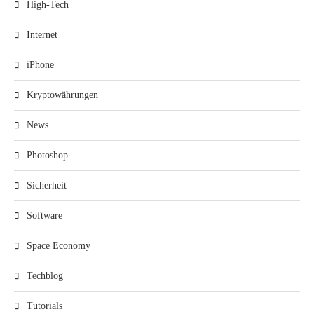
High-Tech
Internet
iPhone
Kryptowährungen
News
Photoshop
Sicherheit
Software
Space Economy
Techblog
Tutorials