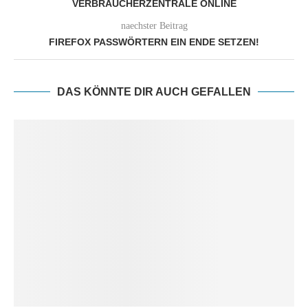
VERBRAUCHERZENTRALE ONLINE
naechster Beitrag
FIREFOX PASSWÖRTERN EIN ENDE SETZEN!
DAS KÖNNTE DIR AUCH GEFALLEN