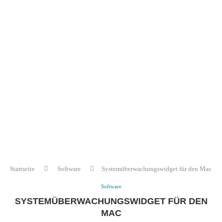
Startseite
Software
Systemüberwachungswidget für den Mac
Software
SYSTEMÜBERWACHUNGSWIDGET FÜR DEN
MAC