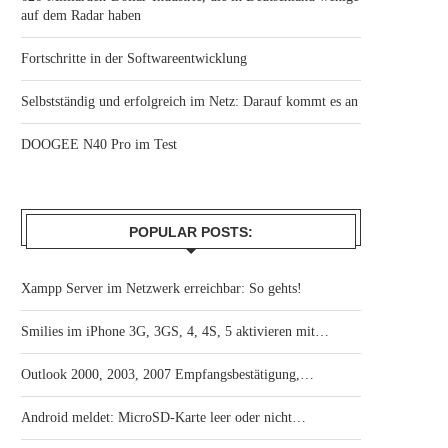
auf dem Radar haben
Fortschritte in der Softwareentwicklung
Selbstständig und erfolgreich im Netz: Darauf kommt es an
DOOGEE N40 Pro im Test
POPULAR POSTS:
Xampp Server im Netzwerk erreichbar: So gehts!
Smilies im iPhone 3G, 3GS, 4, 4S, 5 aktivieren mit…
Outlook 2000, 2003, 2007 Empfangsbestätigung,…
Android meldet: MicroSD-Karte leer oder nicht…