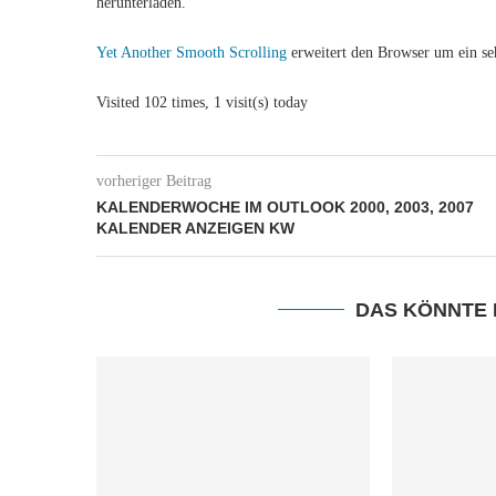
herunterladen.
Yet Another Smooth Scrolling
erweitert den Browser um ein seh
Visited 102 times, 1 visit(s) today
vorheriger Beitrag
KALENDERWOCHE IM OUTLOOK 2000, 2003, 2007
KALENDER ANZEIGEN KW
DAS KÖNNTE 