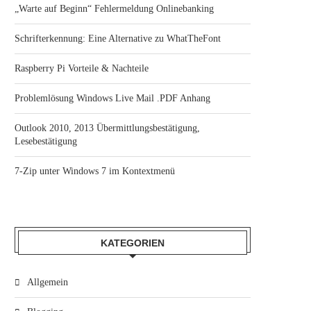
„Warte auf Beginn“ Fehlermeldung Onlinebanking
Schrifterkennung: Eine Alternative zu WhatTheFont
Raspberry Pi Vorteile & Nachteile
Problemlösung Windows Live Mail .PDF Anhang
Outlook 2010, 2013 Übermittlungsbestätigung,
Lesebestätigung
7-Zip unter Windows 7 im Kontextmenü
KATEGORIEN
Allgemein