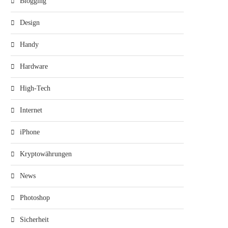
Blogging
Design
Handy
Hardware
High-Tech
Internet
iPhone
Kryptowährungen
News
Photoshop
Sicherheit