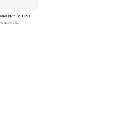
N40 PRO IM TEST
Dezember 2021