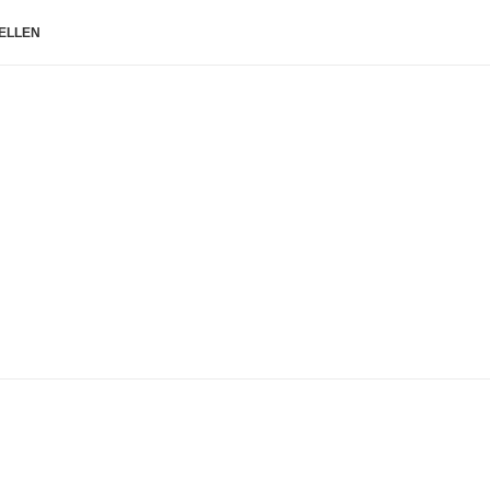
ELLEN