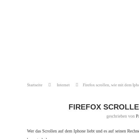
Startseite
Internet
Firefox scrollen, wie mit dem Ip
FIREFOX SCROLLE
geschrieben von
P
Wer das Scrollen auf dem Iphone liebt und es auf seinen Rechne