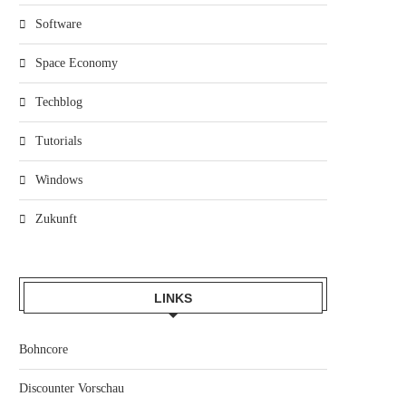
Software
Space Economy
Techblog
Tutorials
Windows
Zukunft
LINKS
Bohncore
Discounter Vorschau