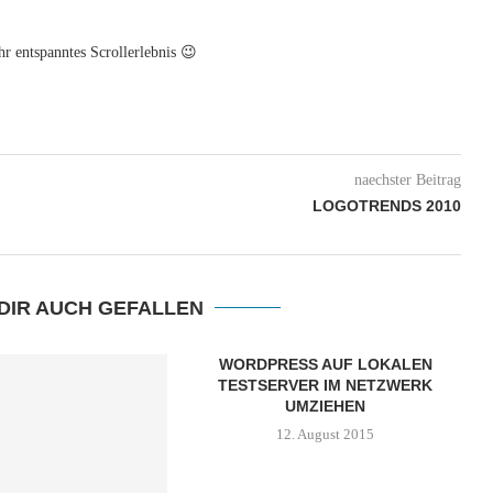
r entspanntes Scrollerlebnis 😉
naechster Beitrag
LOGOTRENDS 2010
DIR AUCH GEFALLEN
WORDPRESS AUF LOKALEN
TESTSERVER IM NETZWERK
UMZIEHEN
12. August 2015