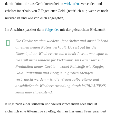
damit, könnt ihr das Gerät kostenfrei an
wirkaufens
versenden und
erhaltet innerhalb von 7 Tagen euer Geld. (natürlich nur, wenn es noch
nutzbar ist und wie von euch angegeben)
Im Anschluss passiert dann
folgendes
mit der gebrauchten Elektronik:
Die Geräte werden wiederaufgearbeitet und anschließend
an einen neuen Nutzer verkauft. Das ist gut für die
Umwelt, denn Wiederverwenden heißt Ressourcen sparen.
Das gilt insbesondere für Elektronik. Im Gegensatz zur
Produktion neuer Geräte – wobei Rohstoffe wie Kupfer,
Gold, Palladium und Energie in großen Mengen
verbraucht werden – ist die Wiederaufbereitung und
anschließende Wiederverwendung durch WIRKAUFENS
kaum umweltbelastend.
Klingt nach einer sauberen und vielversprechenden Idee und ist
sicherlich eine Alternative zu eBay, da man hier einen Preis garantiert