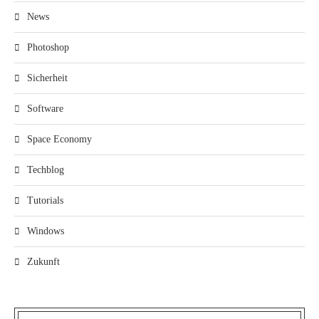
News
Photoshop
Sicherheit
Software
Space Economy
Techblog
Tutorials
Windows
Zukunft