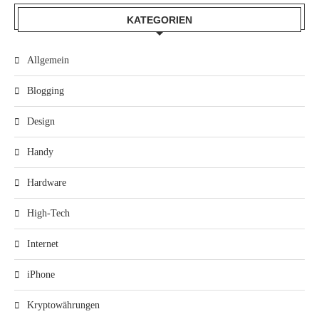
KATEGORIEN
Allgemein
Blogging
Design
Handy
Hardware
High-Tech
Internet
iPhone
Kryptowährungen