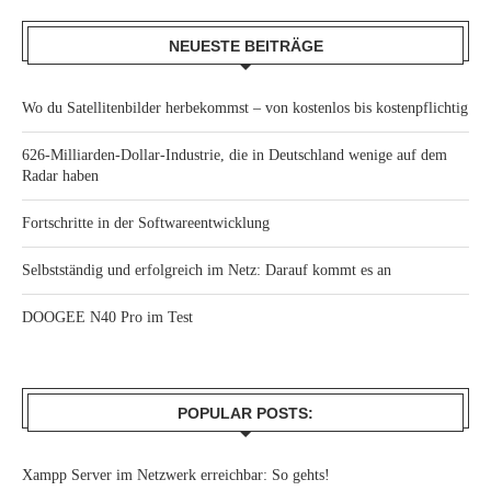
NEUESTE BEITRÄGE
Wo du Satellitenbilder herbekommst – von kostenlos bis kostenpflichtig
626-Milliarden-Dollar-Industrie, die in Deutschland wenige auf dem
Radar haben
Fortschritte in der Softwareentwicklung
Selbstständig und erfolgreich im Netz: Darauf kommt es an
DOOGEE N40 Pro im Test
POPULAR POSTS:
Xampp Server im Netzwerk erreichbar: So gehts!