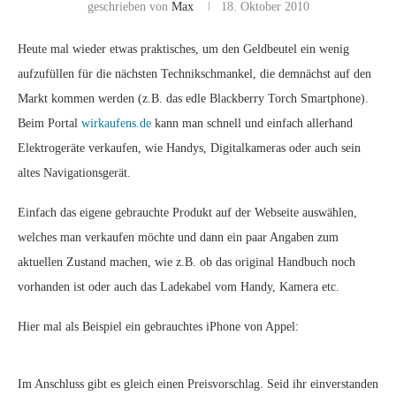
geschrieben von
Max
18. Oktober 2010
Heute mal wieder etwas praktisches, um den Geldbeutel ein wenig
aufzufüllen für die nächsten Technikschmankel, die demnächst auf den
Markt kommen werden (z.B. das edle Blackberry Torch Smartphone).
Beim Portal
wirkaufens.de
kann man schnell und einfach allerhand
Elektrogeräte verkaufen, wie Handys, Digitalkameras oder auch sein
altes Navigationsgerät.
Einfach das eigene gebrauchte Produkt auf der Webseite auswählen,
welches man verkaufen möchte und dann ein paar Angaben zum
aktuellen Zustand machen, wie z.B. ob das original Handbuch noch
vorhanden ist oder auch das Ladekabel vom Handy, Kamera etc.
Hier mal als Beispiel ein gebrauchtes iPhone von Appel:
Im Anschluss gibt es gleich einen Preisvorschlag. Seid ihr einverstanden