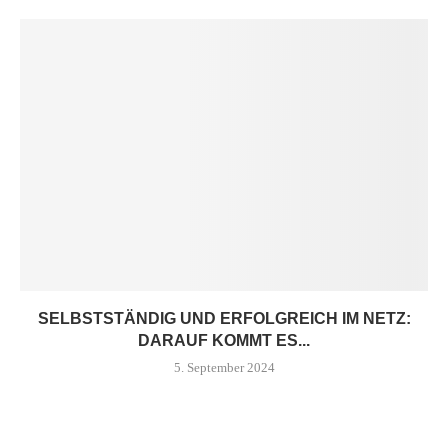
SELBSTSTÄNDIG UND ERFOLGREICH IM NETZ:
DARAUF KOMMT ES...
5. September 2024