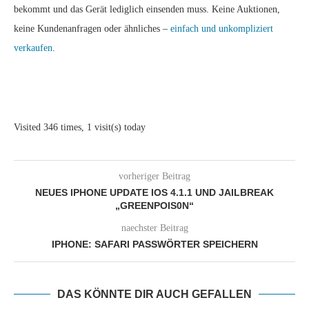
bekommt und das Gerät lediglich einsenden muss. Keine Auktionen,
keine Kundenanfragen oder ähnliches –
einfach und unkompliziert
verkaufen
.
Visited 346 times, 1 visit(s) today
vorheriger Beitrag
NEUES IPHONE UPDATE IOS 4.1.1 UND JAILBREAK
„GREENPOIS0N“
naechster Beitrag
IPHONE: SAFARI PASSWÖRTER SPEICHERN
DAS KÖNNTE DIR AUCH GEFALLEN