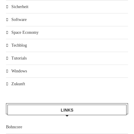
Sicherheit
Software
Space Economy
Techblog
Tutorials
Windows
Zukunft
LINKS
Bohncore