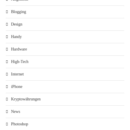
Blogging
Design
Handy
Hardware
High-Tech
Internet
iPhone
Kryptowährungen
News
Photoshop