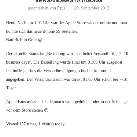
VERSANDBESTÄTIGUNG
geschrieben von
Paul
20. September 2013
Heute Nach um 1:01 Uhr war der Apple Store wieder online und man
konnte sich das neue iPhone 5S bestellen.
Natürlich in Gold 😉
Der aktuelle Status ist „Bestellung wird bearbeitet Versandfertig: 7- 10
business days“. Die Bestellung wurde final um 01:09 Uhr ausgelöst.
Ich hoffe ja, dass die Versandbestätigung schneller kommt als
angegeben. Der Versandzeitraum war direkt 01:03 Uhr schon bei 7-10
Tagen.
Apple Fans müssen sich demnach wohl gedulden oder in der Schlange
vor dem Store stehen 😉
Visited 157 times, 1 visit(s) today