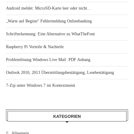
Android meldet: MicroSD-Karte leer oder nicht…
„Warte auf Beginn“ Fehlermeldung Onlinebanking
Schrifterkennung: Eine Alternative zu WhatTheFont
Raspberry Pi Vorteile & Nachteile
Problemlösung Windows Live Mail .PDF Anhang
Outlook 2010, 2013 Übermittlungsbestätigung, Lesebestätigung
7-Zip unter Windows 7 im Kontextmenü
KATEGORIEN
Allgemein