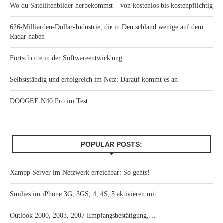
Wo du Satellitenbilder herbekommst – von kostenlos bis kostenpflichtig
626-Milliarden-Dollar-Industrie, die in Deutschland wenige auf dem
Radar haben
Fortschritte in der Softwareentwicklung
Selbstständig und erfolgreich im Netz: Darauf kommt es an
DOOGEE N40 Pro im Test
POPULAR POSTS:
Xampp Server im Netzwerk erreichbar: So gehts!
Smilies im iPhone 3G, 3GS, 4, 4S, 5 aktivieren mit…
Outlook 2000, 2003, 2007 Empfangsbestätigung,…