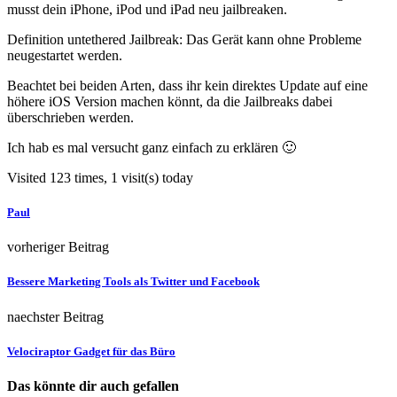
musst dein iPhone, iPod und iPad neu jailbreaken.
Definition untethered Jailbreak: Das Gerät kann ohne Probleme
neugestartet werden.
Beachtet bei beiden Arten, dass ihr kein direktes Update auf eine
höhere iOS Version machen könnt, da die Jailbreaks dabei
überschrieben werden.
Ich hab es mal versucht ganz einfach zu erklären 🙂
Visited 123 times, 1 visit(s) today
Paul
vorheriger Beitrag
Bessere Marketing Tools als Twitter und Facebook
naechster Beitrag
Velociraptor Gadget für das Büro
Das könnte dir auch gefallen