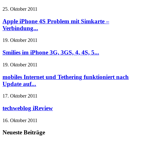
25. Oktober 2011
Apple iPhone 4S Problem mit Simkarte –
Verbindung...
19. Oktober 2011
Smilies im iPhone 3G, 3GS, 4, 4S, 5...
19. Oktober 2011
mobiles Internet und Tethering funktioniert nach
Update auf...
17. Oktober 2011
techweblog iReview
16. Oktober 2011
Neueste Beiträge