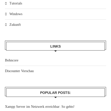
Tutorials
Windows
Zukunft
LINKS
Bohncore
Discounter Vorschau
POPULAR POSTS:
Xampp Server im Netzwerk erreichbar: So gehts!