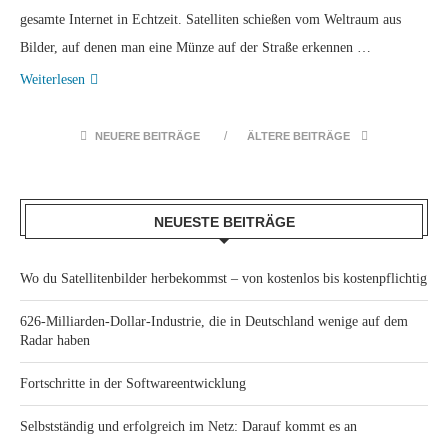
gesamte Internet in Echtzeit. Satelliten schießen vom Weltraum aus
Bilder, auf denen man eine Münze auf der Straße erkennen …
Weiterlesen
NEUERE BEITRÄGE
ÄLTERE BEITRÄGE
NEUESTE BEITRÄGE
Wo du Satellitenbilder herbekommst – von kostenlos bis kostenpflichtig
626-Milliarden-Dollar-Industrie, die in Deutschland wenige auf dem
Radar haben
Fortschritte in der Softwareentwicklung
Selbstständig und erfolgreich im Netz: Darauf kommt es an