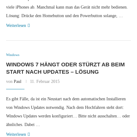
viele iPhones ab. Manchmal kann man das Gerät nicht mehr bedienen.
Lösung: Drücke den Homebutton und den Powerbutton solange, …
Weiterlesen
Windows
WINDOWS 7 HÄNGT ODER STÜRZT AB BEIM
START NACH UPDATES – LÖSUNG
von
Paul
11. Februar 2015
Es gibt Fälle, da ist ein Neustart nach dem automatischen Installieren
von Windows Updates notwendig. Nach dem Hochfahren steht dort:
Windows Updates werden konfiguriert… Bitte nicht ausschalten… oder
ähnliches. Dabei …
Weiterlesen