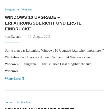
Blogging
Windows
WINDOWS 10 UPGRADE –
ERFAHRUNGSBERICHT UND ERSTE
EINDRÜCKE
von
Carsten
10. August 2015
Sollte man das kostenlose Windows 10 Upgrade jetzt schon installieren?
Wir haben das Upgrade auf zwei Rechnern mit Windows 7 und
Windows 8.1 eingespielt. Hier ist unser Erfahrungsbericht zum
Windows …
Weiterlesen
Software
Windows