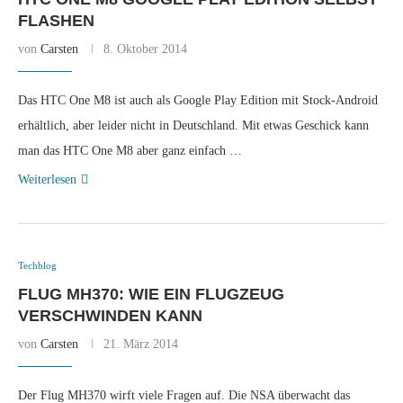
FLASHEN
von
Carsten
8. Oktober 2014
Das HTC One M8 ist auch als Google Play Edition mit Stock-Android
erhältlich, aber leider nicht in Deutschland. Mit etwas Geschick kann
man das HTC One M8 aber ganz einfach …
Weiterlesen
Techblog
FLUG MH370: WIE EIN FLUGZEUG
VERSCHWINDEN KANN
von
Carsten
21. März 2014
Der Flug MH370 wirft viele Fragen auf. Die NSA überwacht das