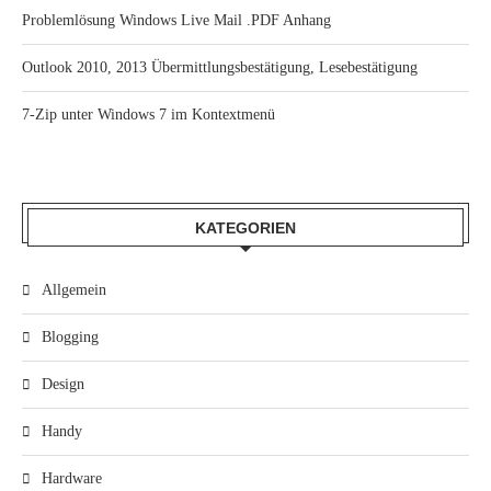
Problemlösung Windows Live Mail .PDF Anhang
Outlook 2010, 2013 Übermittlungsbestätigung, Lesebestätigung
7-Zip unter Windows 7 im Kontextmenü
KATEGORIEN
Allgemein
Blogging
Design
Handy
Hardware