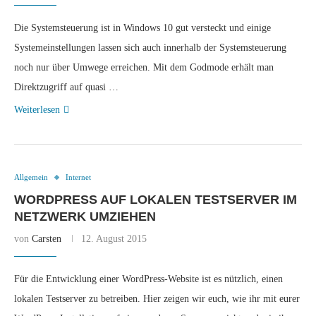
Die Systemsteuerung ist in Windows 10 gut versteckt und einige
Systemeinstellungen lassen sich auch innerhalb der Systemsteuerung
noch nur über Umwege erreichen. Mit dem Godmode erhält man
Direktzugriff auf quasi …
Weiterlesen
Allgemein
Internet
WORDPRESS AUF LOKALEN TESTSERVER IM
NETZWERK UMZIEHEN
von
Carsten
12. August 2015
Für die Entwicklung einer WordPress-Website ist es nützlich, einen
lokalen Testserver zu betreiben. Hier zeigen wir euch, wie ihr mit eurer