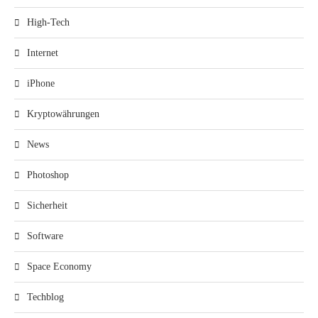
High-Tech
Internet
iPhone
Kryptowährungen
News
Photoshop
Sicherheit
Software
Space Economy
Techblog