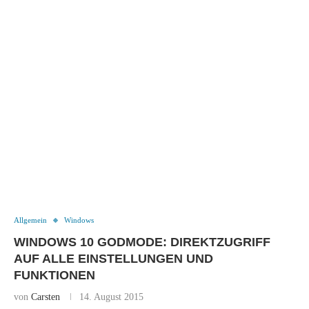
Allgemein
Windows
WINDOWS 10 GODMODE: DIREKTZUGRIFF
AUF ALLE EINSTELLUNGEN UND
FUNKTIONEN
von
Carsten
14. August 2015