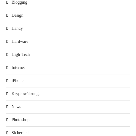
Blogging
Design
Handy
Hardware
High-Tech
Internet
iPhone
Kryptowährungen
News
Photoshop
Sicherheit