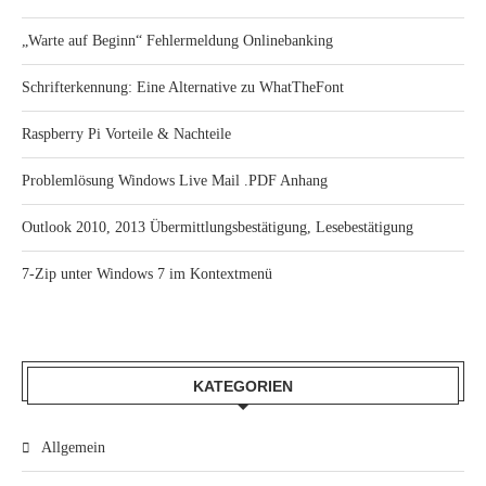
„Warte auf Beginn“ Fehlermeldung Onlinebanking
Schrifterkennung: Eine Alternative zu WhatTheFont
Raspberry Pi Vorteile & Nachteile
Problemlösung Windows Live Mail .PDF Anhang
Outlook 2010, 2013 Übermittlungsbestätigung, Lesebestätigung
7-Zip unter Windows 7 im Kontextmenü
KATEGORIEN
Allgemein