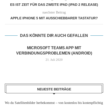
ES IST ZEIT FÜR DAS ZWEITE IPAD (IPAD 2 RELEASE)
naechster Beitrag
APPLE IPHONE 5 MIT AUSSCHIEBBARER TASTATUR?
DAS KÖNNTE DIR AUCH GEFALLEN
MICROSOFT TEAMS APP MIT
VERBINDUNGSPROBLEMEN (ANDROID)
21. Juli 2020
NEUESTE BEITRÄGE
Wo du Satellitenbilder herbekommst – von kostenlos bis kostenpflichtig