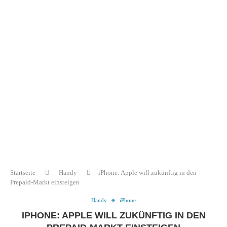
Startseite
Handy
iPhone: Apple will zukünftig in den
Prepaid-Markt einsteigen
Handy
iPhone
IPHONE: APPLE WILL ZUKÜNFTIG IN DEN