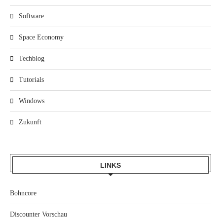
Software
Space Economy
Techblog
Tutorials
Windows
Zukunft
LINKS
Bohncore
Discounter Vorschau