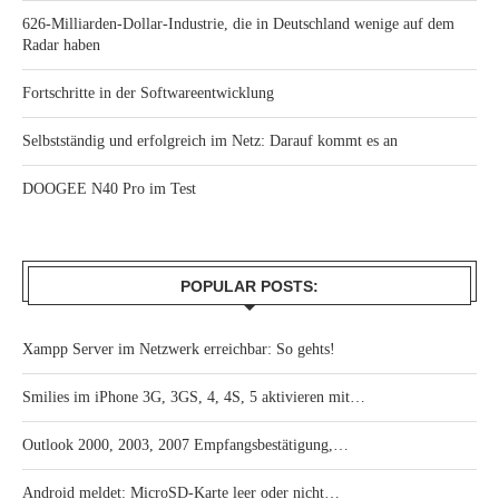
626-Milliarden-Dollar-Industrie, die in Deutschland wenige auf dem
Radar haben
Fortschritte in der Softwareentwicklung
Selbstständig und erfolgreich im Netz: Darauf kommt es an
DOOGEE N40 Pro im Test
POPULAR POSTS:
Xampp Server im Netzwerk erreichbar: So gehts!
Smilies im iPhone 3G, 3GS, 4, 4S, 5 aktivieren mit…
Outlook 2000, 2003, 2007 Empfangsbestätigung,…
Android meldet: MicroSD-Karte leer oder nicht…