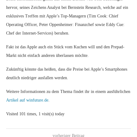
hervor, seines Zeichens Analyst bei Bernstein Research, welche auf ein
exklusives Treffen mit Apple’s Top-Managern (Tim Cook: Chief
Operating Officer, Peter Oppenheimer: Finanzchef sowie Eddy Cue:
Chef der Internet-Services) beruhen.
Fakt ist das Apple auch ein Stück vom Kuchen will und den Prepad-
Markt nicht einfach anderen überlassen möchte.
Zukünftig könnte das heißen, dass die Preise bei Apple’s Smartphones
deutlich niedriger ausfallen werden.
Weitere Informationen zu dem Thema findet ihr in einem ausführlichen
Artikel auf winfuture.de
.
Visited 101 times, 1 visit(s) today
vorheriger Beitrag